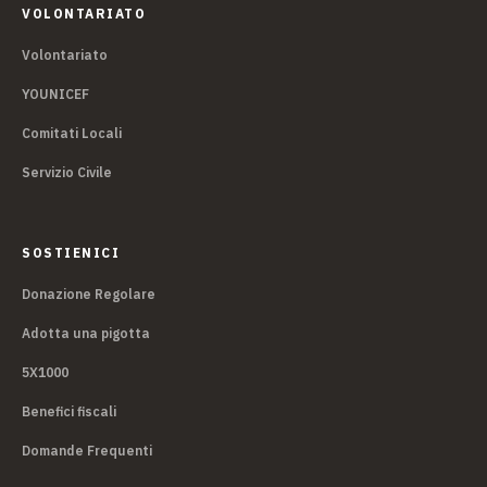
VOLONTARIATO
Volontariato
YOUNICEF
Comitati Locali
Servizio Civile
SOSTIENICI
Donazione Regolare
Adotta una pigotta
5X1000
Benefici fiscali
Domande Frequenti