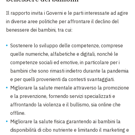
Il rapporto invita i Governi e le parti interessate ad agire
in diverse aree politiche per affrontare il declino del
benessere dei bambini, tra cui:
Sostenere lo sviluppo delle competenze, comprese
quelle numeriche, alfabetiche e digitali, nonché le
competenze sociali ed emotive, in particolare per i
bambini che sono rimasti indietro durante la pandemia
e per quelli provenienti da contesti svantaggiati.
Migliorare la salute mentale attraverso la promozione
e la prevenzione, fornendo servizi specializzati e
affrontando la violenza e il bullismo, sia online che
offline.
Migliorare la salute fisica garantendo ai bambini la
disponibilità di cibo nutriente e limitando il marketing e