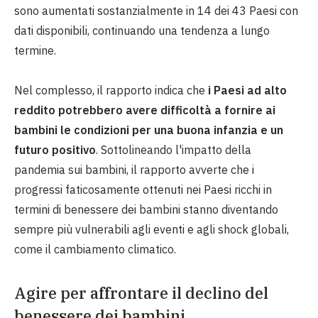
sono aumentati sostanzialmente in 14 dei 43 Paesi con
dati disponibili, continuando una tendenza a lungo
termine.
Nel complesso, il rapporto indica che
i Paesi ad alto
reddito potrebbero avere difficoltà a fornire ai
bambini le condizioni per una buona infanzia e un
futuro positivo
. Sottolineando l'impatto della
pandemia sui bambini, il rapporto avverte che i
progressi faticosamente ottenuti nei Paesi ricchi in
termini di benessere dei bambini stanno diventando
sempre più vulnerabili agli eventi e agli shock globali,
come il cambiamento climatico.
Agire per affrontare il declino del
benessere dei bambini