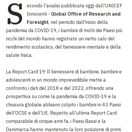
S
econdo l'analisi pubblicata oggi dall'UNICEF
Innocenti -
Global Office of Research and
Foresight
, nel periodo dall'inizio della
pandemia da COVID-19, i bambini di molti dei Paesi più
ricchi del mondo hanno registrato un netto calo del
rendimento scolastico, del benessere mentale e della
salute fisica.
La Report Card 19-Il benessere di bambine, bambini e
adolescenti in un mondo imprevedibile mette a
confronto i dati del 2018 e del 2022, offrendo una
prospettiva su come la pandemia da COVID-19 e la
chiusura globale abbiano colpito i bambini in 43 Paesi
dell'OCSE e dell'UE. Rispetto all'ultima Report Card
comparabile di cinque anni fa, i Paesi Bassi e la
Danimarca hanno mantenuto la loro posizione di primi