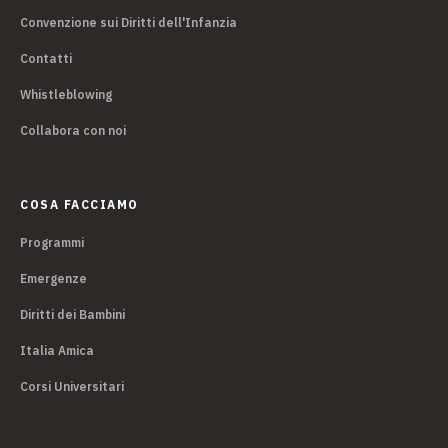
Convenzione sui Diritti dell'Infanzia
Contatti
Whistleblowing
Collabora con noi
COSA FACCIAMO
Programmi
Emergenze
Diritti dei Bambini
Italia Amica
Corsi Universitari