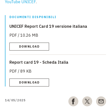
YouTube UNICEF
.
DOCUMENTI DISPONIBILI
UNICEF Report Card 19 versione italiana
PDF / 10.26 MB
DOWNLOAD
Report card 19 - Scheda Italia
PDF / 89 KB
DOWNLOAD
14/05/2025