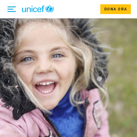
DONA ORA