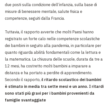
due posti sulla condizione dell’infanzia, sulla base di
misure di benessere mentale, salute fisica e
competenze, seguiti dalla Francia.
Tuttavia, il rapporto avverte che molti Paesi hanno
registrato un forte calo nelle competenze scolastiche
dei bambini in seguito alla pandemia, in particolare per
quanto riguarda abilità fondamentali come la lettura e
la matematica. La chiusura delle scuole, durata da tre a
12 mesi, ha costretto molti bambini a imparare a
distanza e ha portato a perdite di apprendimento.
Secondo il rapporto, i
l ritardo scolastico dei bambini
è stimato in media tra sette mesi e un anno. I ritardi
sono stati più gravi per i bambini provenienti da
famiglie svantaggiate