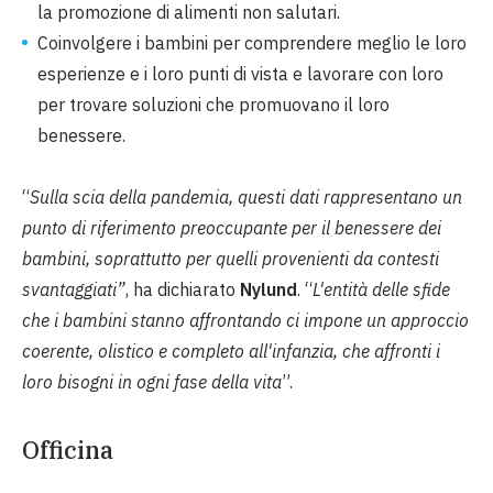
la promozione di alimenti non salutari.
Coinvolgere i bambini per comprendere meglio le loro
esperienze e i loro punti di vista e lavorare con loro
per trovare soluzioni che promuovano il loro
benessere.
“
Sulla scia della pandemia, questi dati rappresentano un
punto di riferimento preoccupante per il benessere dei
bambini, soprattutto per quelli provenienti da contesti
svantaggiati”
, ha dichiarato
Nylund
. “
L'entità delle sfide
che i bambini stanno affrontando ci impone un approccio
coerente, olistico e completo all'infanzia, che affronti i
loro bisogni in ogni fase della vita
”.
Officina