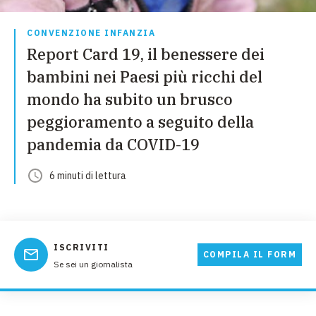
CONVENZIONE INFANZIA
Report Card 19, il benessere dei
bambini nei Paesi più ricchi del
mondo ha subito un brusco
peggioramento a seguito della
pandemia da COVID-19
6
minuti
di lettura
ISCRIVITI
COMPILA IL FORM
Se sei un giornalista