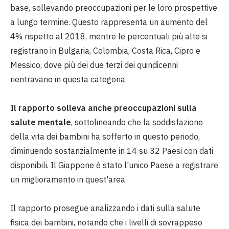
base, sollevando preoccupazioni per le loro prospettive
a lungo termine. Questo rappresenta un aumento del
4% rispetto al 2018, mentre le percentuali più alte si
registrano in Bulgaria, Colombia, Costa Rica, Cipro e
Messico, dove più dei due terzi dei quindicenni
rientravano in questa categoria.
Il rapporto solleva anche
preoccupazioni sulla
salute mentale
, sottolineando che la soddisfazione
della vita dei bambini ha sofferto in questo periodo,
diminuendo sostanzialmente in 14 su 32 Paesi con dati
disponibili. Il Giappone è stato l'unico Paese a registrare
un miglioramento in quest'area.
Il rapporto prosegue analizzando i dati sulla salute
fisica dei bambini, notando che i livelli di sovrappeso