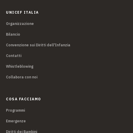
UNICEF ITALIA
Organizzazione
Bilancio
Convenzione sui Diritti dell'Infanzia
Contatti
Whistleblowing
Collabora con noi
COSA FACCIAMO
Programmi
Emergenze
Diritti dei Bambini