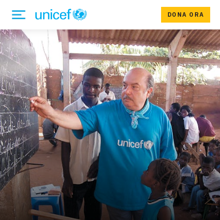
DONA ORA