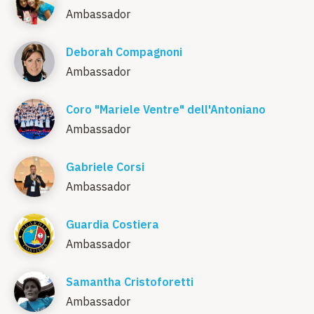
Ambassador
Deborah Compagnoni
Ambassador
Coro "Mariele Ventre" dell'Antoniano
Ambassador
Gabriele Corsi
Ambassador
Guardia Costiera
Ambassador
Samantha Cristoforetti
Ambassador