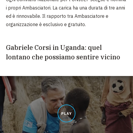
i propri Ambasciatori. La carica ha una durata di tre anni
ed è rinnovabile. Il rapporto tra Ambasciatore e
organizzazione è esclusivo e gratuito.
Gabriele Corsi in Uganda: quel
lontano che possiamo sentire vicino
PLAY