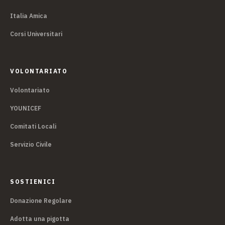
Italia Amica
Corsi Universitari
VOLONTARIATO
Volontariato
YOUNICEF
Comitati Locali
Servizio Civile
SOSTIENICI
Donazione Regolare
Adotta una pigotta