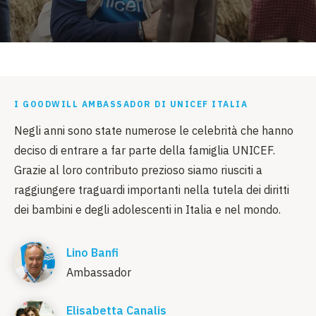
I GOODWILL AMBASSADOR DI UNICEF ITALIA
Negli anni sono state numerose le celebrità che hanno
deciso di entrare a far parte della famiglia UNICEF.
Grazie al loro contributo prezioso siamo riusciti a
raggiungere traguardi importanti nella tutela dei diritti
dei bambini e degli adolescenti in Italia e nel mondo.
Lino Banfi
Ambassador
Elisabetta Canalis