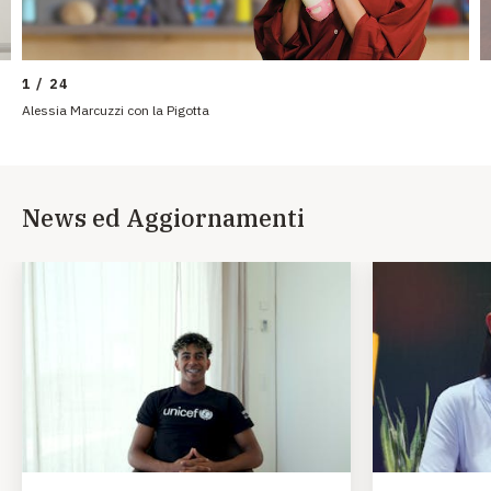
1 / 24
Alessia Marcuzzi con la Pigotta
News ed Aggiornamenti