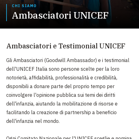
CHI SIAMO
Ambasciatori UNICEF
Ambasciatori e Testimonial UNICEF
Gli Ambasciatori (Goodwill Ambassador) e i testimonial
dell'UNICEF Italia sono persone scelte per la loro
notorietà, affidabilità, professionalità e credibilità,
disponibili a donare parte del proprio tempo per
coinvolgere l'opinione pubblica sui temi dei diritti
dell'infanzia, aiutando la mobilitazione di risorse e
facilitando la creazione di partnership a beneficio
dell'infanzia nel mondo.
Ogni Comitato Nazionale per l'UNICEF sceglie e nomina