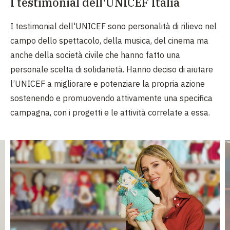
I testimonial dell'UNICEF Italia
I testimonial dell'UNICEF sono personalità di rilievo nel
campo dello spettacolo, della musica, del cinema ma
anche della società civile che hanno fatto una
personale scelta di solidarietà. Hanno deciso di aiutare
l’UNICEF a migliorare e potenziare la propria azione
sostenendo e promuovendo attivamente una specifica
campagna, con i progetti e le attività correlate a essa.