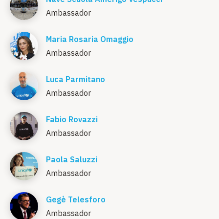
Ambassador
Maria Rosaria Omaggio
Ambassador
Luca Parmitano
Ambassador
Fabio Rovazzi
Ambassador
Paola Saluzzi
Ambassador
Gegè Telesforo
Ambassador