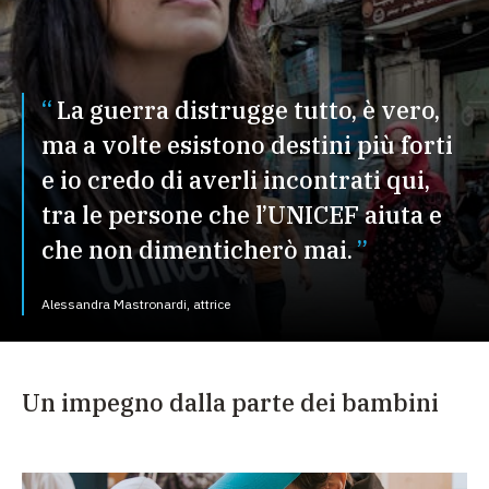
La guerra distrugge tutto, è vero,
ma a volte esistono destini più forti
e io credo di averli incontrati qui,
tra le persone che l’UNICEF aiuta e
che non dimenticherò mai.
Alessandra Mastronardi, attrice
Un impegno dalla parte dei bambini