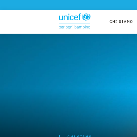
CHI SIAMO
CHI SIAMO