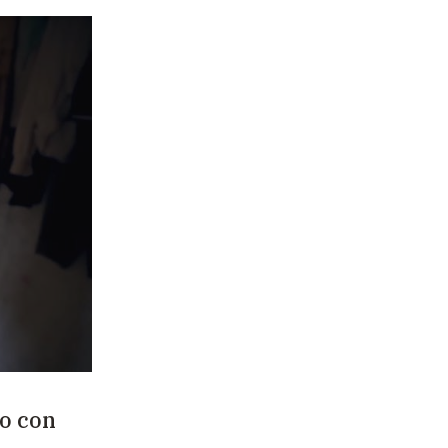
do con