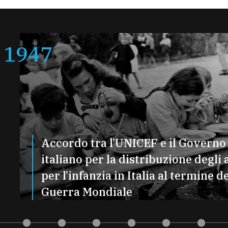
1947
Accordo tra l’UNICEF e il Governo
italiano per la distribuzione degli 
per l’infanzia in Italia al termine de
Guerra Mondiale