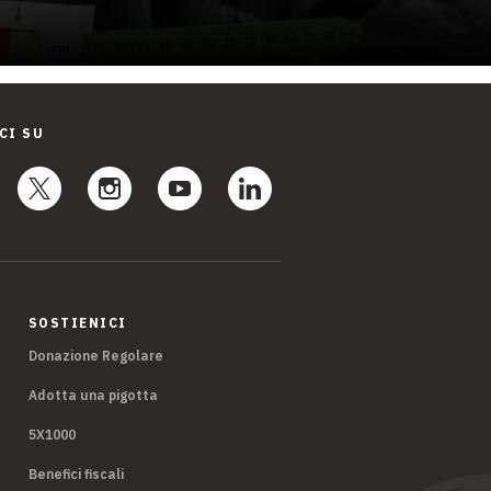
CI SU
SOSTIENICI
Donazione Regolare
Adotta una pigotta
5X1000
Benefici fiscali