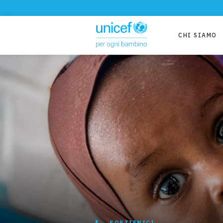
CHI SIAMO
SOSTIENICI