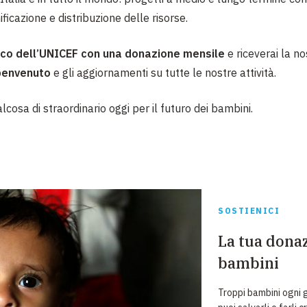
ificazione e distribuzione delle risorse.
co dell’UNICEF
con una donazione mensile
e riceverai la no
benvenuto
e gli aggiornamenti su tutte le nostre attività.
lcosa di straordinario oggi per il futuro dei bambini.
SOSTIENICI
La tua donaz
bambini
Troppi bambini ogni g