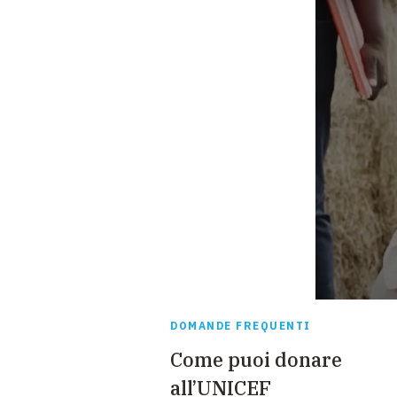
DOMANDE FREQUENTI
Come puoi donare
all’UNICEF