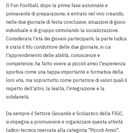
Il Fun Football, dopo la prima fase autunnale e
primaverile di preparazione, è entrato nel vivo creando,
nelle due giornate di festa conclusive, situazioni di gioco
individuale e di gruppo stimolando la socializzazione.
Considerata l'età dei giovani partecipanti, la parte ludica
è stata il filo conduttore delle due giornate, in cui
l'apprendimento delle abilità, conoscenze e
competenze, ha fatto vivere ai piccoli amici l'esperienza
sportiva come una tappa importante e formativa della
loro vita, ma soprattutto come portatrice di valori quali il
rispetto dell'altro, la lealtà, l'integrazione e la
solidarietà.
Da sempre il Settore Giovanile e Scolastico della FIGC,
si impegna a promuovere e organizzare questa attività
ludico-tecnica riservata alla categoria "Piccoli Amici",