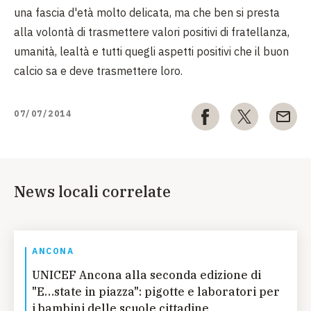
una fascia d'età molto delicata, ma che ben si presta
alla volontà di trasmettere valori positivi di fratellanza,
umanità, lealtà e tutti quegli aspetti positivi che il buon
calcio sa e deve trasmettere loro.
07/07/2014
News locali correlate
ANCONA
UNICEF Ancona alla seconda edizione di
"E…state in piazza": pigotte e laboratori per
i bambini delle scuole cittadine