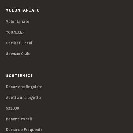
VOLONTARIATO
Volontariato
YOUNICEF
Comitati Locali
Servizio Civile
SOSTIENICI
Donazione Regolare
Adotta una pigotta
5X1000
Benefici fiscali
Domande Frequenti