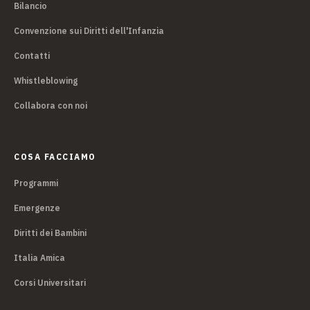
Bilancio
Convenzione sui Diritti dell'Infanzia
Contatti
Whistleblowing
Collabora con noi
COSA FACCIAMO
Programmi
Emergenze
Diritti dei Bambini
Italia Amica
Corsi Universitari