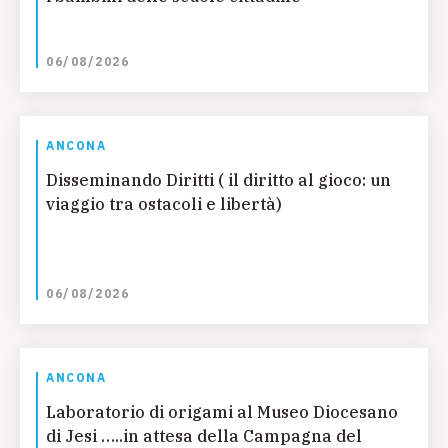
06/08/2026
ANCONA
Disseminando Diritti ( il diritto al gioco: un
viaggio tra ostacoli e libertà)
06/08/2026
ANCONA
Laboratorio di origami al Museo Diocesano
di Jesi …..in attesa della Campagna del