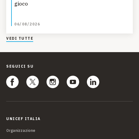
gioco
06/08/2026
VEDI TUTTE
SEGUICI SU
UNICEF ITALIA
Organizzazione