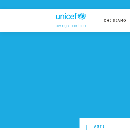
CHI SIAMO
ASTI