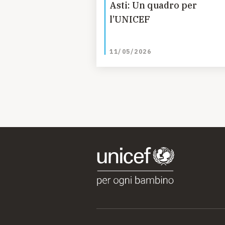
Asti: Un quadro per
l’UNICEF
11/05/2026