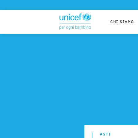
CHI SIAMO
ASTI