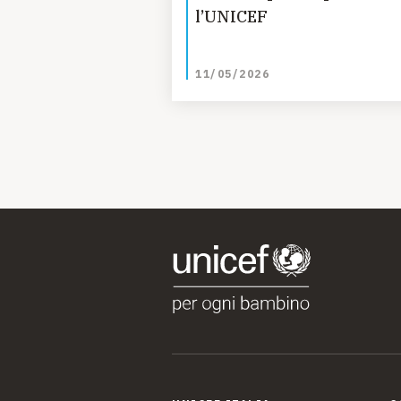
l’UNICEF
11/05/2026