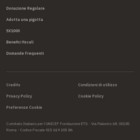
Donazione Regolare
Adotta una pigotta
5X1000
Benefici fiscali
Domande Frequenti
Credits
Condizioni di utilizzo
Privacy Policy
Cookie Policy
Preferenze Cookie
Comitato Italiano per l’UNICEF Fondazione ETS - Via Palestro 68, 00185
Roma - Codice Fiscale 015 619 205 86