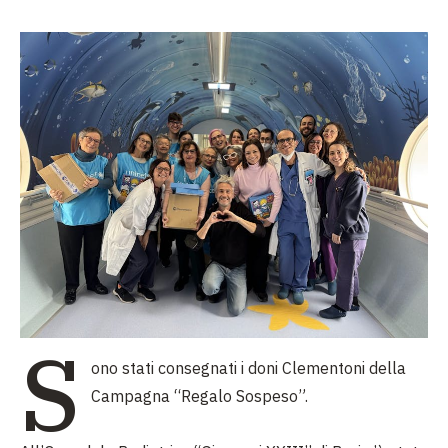
S
ono stati consegnati i doni Clementoni della
Campagna “Regalo Sospeso”.