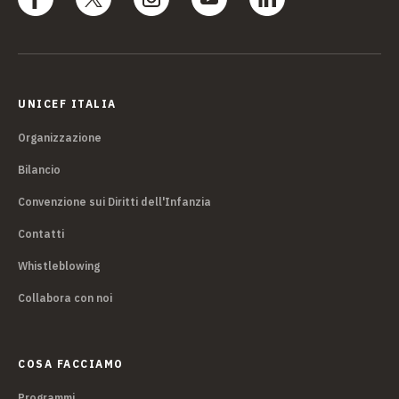
UNICEF ITALIA
Organizzazione
Bilancio
Convenzione sui Diritti dell'Infanzia
Contatti
Whistleblowing
Collabora con noi
COSA FACCIAMO
Programmi