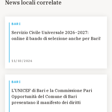
News locali correlate
BARI
Servizio Civile Universale 2026–2027:
online il bando di selezione anche per Bari!
11/03/2026
BARI
L'UNICEF di Bari e la Commissione Pari
Opportunità del Comune di Bari
presentano il manifesto dei diritti