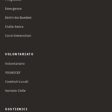
Emergenze
Diritti dei Bambini
Italia Amica
Corsi Universitari
VOLONTARIATO
Volontariato
YOUNICEF
Comitati Locali
Servizio Civile
SOSTIENICI