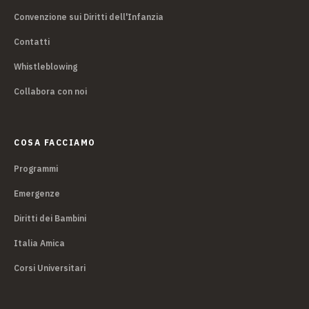
Convenzione sui Diritti dell'Infanzia
Contatti
Whistleblowing
Collabora con noi
COSA FACCIAMO
Programmi
Emergenze
Diritti dei Bambini
Italia Amica
Corsi Universitari