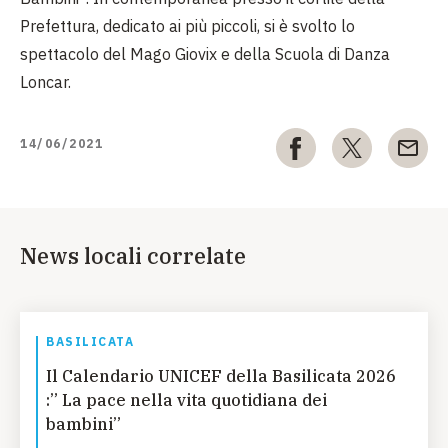
Prefettura, dedicato ai più piccoli, si è svolto lo
spettacolo del Mago Giovix e della Scuola di Danza
Loncar.
14/06/2021
News locali correlate
BASILICATA
Il Calendario UNICEF della Basilicata 2026
:” La pace nella vita quotidiana dei
bambini”