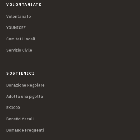
VOLONTARIATO
Volontariato
YOUNICEF
Comitati Locali
Servizio Civile
SOSTIENICI
Donazione Regolare
Adotta una pigotta
5X1000
Benefici fiscali
Domande Frequenti