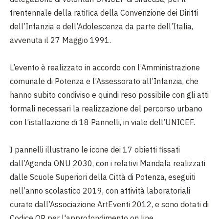
trentennale della ratifica della Convenzione dei Diritti
dell’Infanzia e dell’Adolescenza da parte dell’Italia,
avvenuta il 27 Maggio 1991.
L’evento è realizzato in accordo con l’Amministrazione
comunale di Potenza e l’Assessorato all’Infanzia, che
hanno subito condiviso e quindi reso possibile con gli atti
formali necessari la realizzazione del percorso urbano
con l’istallazione di 18 Pannelli, in viale dell’UNICEF.
I pannelli illustrano le icone dei 17 obietti fissati
dall’Agenda ONU 2030, con i relativi Mandala realizzati
dalle Scuole Superiori della Città di Potenza, eseguiti
nell’anno scolastico 2019, con attività laboratoriali
curate dall’Associazione ArtEventi 2012, e sono dotati di
Codice QR per l'approfondimento on line.