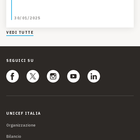
30/01/2025
VEDI TUTTE
SEGUICI SU
UNICEF ITALIA
Organizzazione
Bilancio