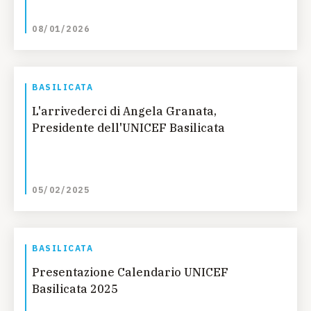
08/01/2026
BASILICATA
L'arrivederci di Angela Granata,
Presidente dell'UNICEF Basilicata
05/02/2025
BASILICATA
Presentazione Calendario UNICEF
Basilicata 2025