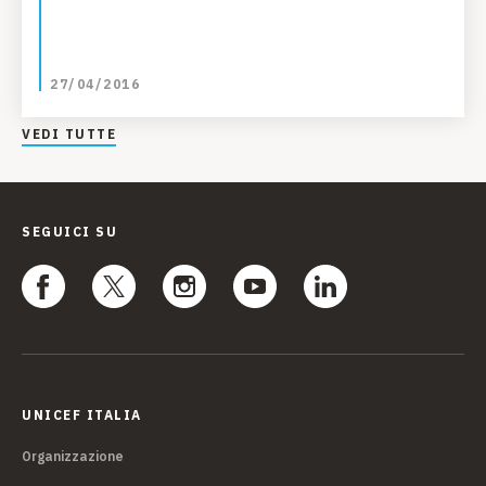
27/04/2016
VEDI TUTTE
SEGUICI SU
UNICEF ITALIA
Organizzazione