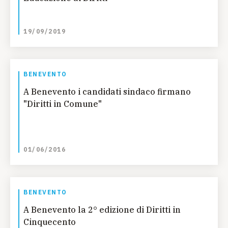
19/09/2019
BENEVENTO
A Benevento i candidati sindaco firmano
"Diritti in Comune"
01/06/2016
BENEVENTO
A Benevento la 2° edizione di Diritti in
Cinquecento