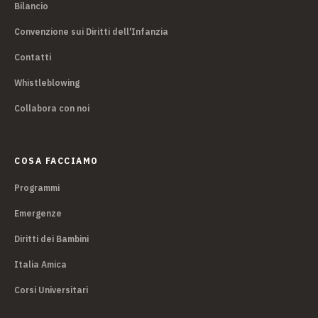
Bilancio
Convenzione sui Diritti dell'Infanzia
Contatti
Whistleblowing
Collabora con noi
COSA FACCIAMO
Programmi
Emergenze
Diritti dei Bambini
Italia Amica
Corsi Universitari