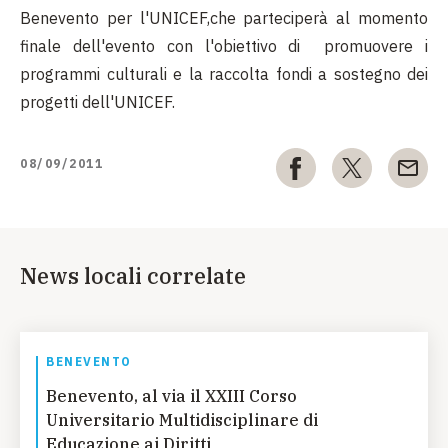
Benevento per l'UNICEF,che parteciperà al momento
finale dell'evento con l'obiettivo di promuovere i
programmi culturali e la raccolta fondi a sostegno dei
progetti dell'UNICEF.
08/09/2011
News locali correlate
BENEVENTO
Benevento, al via il XXIII Corso
Universitario Multidisciplinare di
Educazione ai Diritti