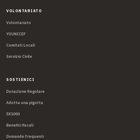
VOLONTARIATO
Volontariato
YOUNICEF
Comitati Locali
Servizio Civile
SOSTIENICI
Donazione Regolare
Adotta una pigotta
5X1000
Benefici fiscali
Domande Frequenti