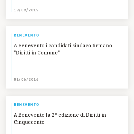
19/09/2019
BENEVENTO
A Benevento i candidati sindaco firmano
"Diritti in Comune"
01/06/2016
BENEVENTO
A Benevento la 2° edizione di Diritti in
Cinquecento