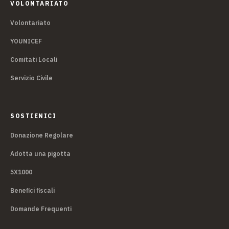
VOLONTARIATO
Volontariato
YOUNICEF
Comitati Locali
Servizio Civile
SOSTIENICI
Donazione Regolare
Adotta una pigotta
5X1000
Benefici fiscali
Domande Frequenti