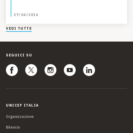
27/04/2016
VEDI TUTTE
SEGUICI SU
UNICEF ITALIA
Organizzazione
Bilancio