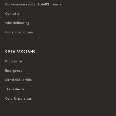
Convenzione sui Diritti dell'Infanzia
Contatti
Whistleblowing
Collabora con noi
COSA FACCIAMO
Programmi
Emergenze
Diritti dei Bambini
Italia Amica
Corsi Universitari