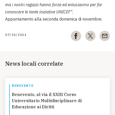
ma i nostri ragazzi hanno forza ed entusiasmo per far
conoscere le tante iniziative UNICEF".
Appuntamento alla seconda domenica di novembre.
07/10/2011
News locali correlate
BENEVENTO
Benevento, al via il XXIII Corso
Universitario Multidisciplinare di
Educazione ai Diritti