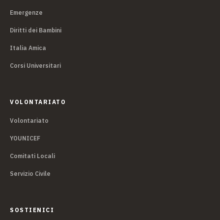
Emergenze
Diritti dei Bambini
Italia Amica
Corsi Universitari
VOLONTARIATO
Volontariato
YOUNICEF
Comitati Locali
Servizio Civile
SOSTIENICI