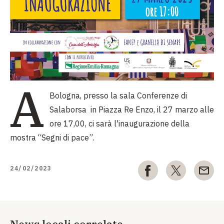
A
Bologna, presso la sala Conferenze di
Salaborsa in Piazza Re Enzo, il 27 marzo alle
ore 17,00, ci sarà l'inaugurazione della
mostra “Segni di pace”.
24/02/2023