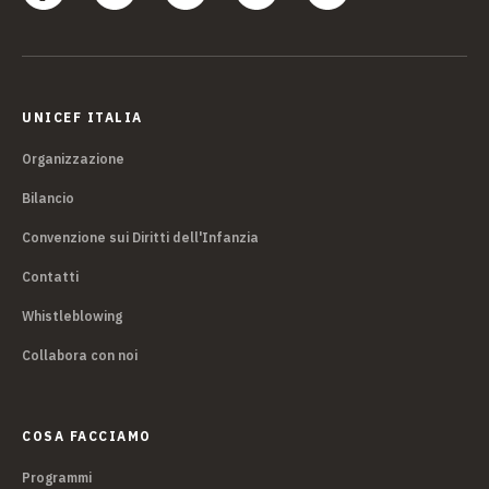
UNICEF ITALIA
Organizzazione
Bilancio
Convenzione sui Diritti dell'Infanzia
Contatti
Whistleblowing
Collabora con noi
COSA FACCIAMO
Programmi