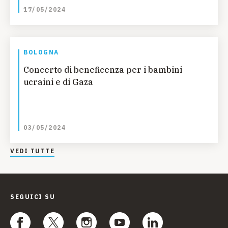
17/05/2024
BOLOGNA
Concerto di beneficenza per i bambini
ucraini e di Gaza
03/05/2024
VEDI TUTTE
SEGUICI SU