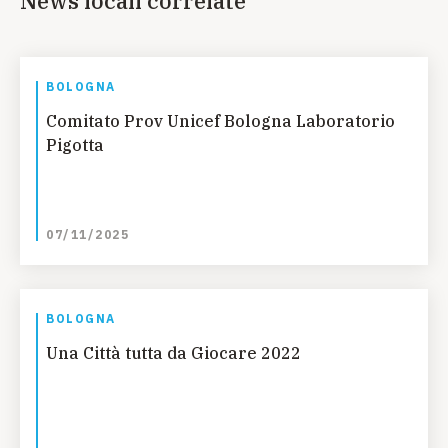
News locali correlate
BOLOGNA
Comitato Prov Unicef Bologna Laboratorio
Pigotta
07/11/2025
BOLOGNA
Una Città tutta da Giocare 2022