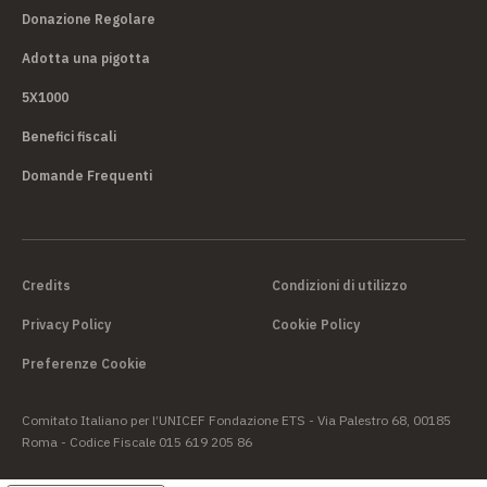
Donazione Regolare
Adotta una pigotta
5X1000
Benefici fiscali
Domande Frequenti
Credits
Condizioni di utilizzo
Privacy Policy
Cookie Policy
Preferenze Cookie
Comitato Italiano per l’UNICEF Fondazione ETS - Via Palestro 68, 00185
Roma - Codice Fiscale 015 619 205 86