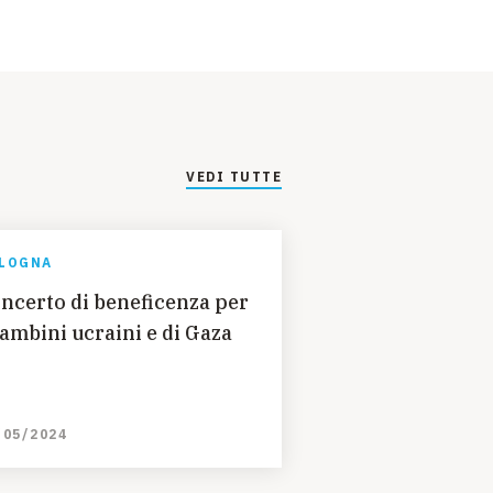
VEDI TUTTE
LOGNA
ncerto di beneficenza per
bambini ucraini e di Gaza
/05/2024