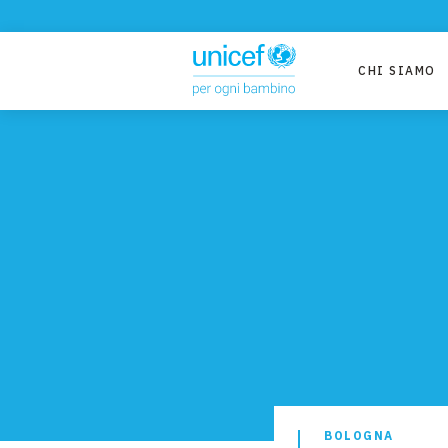
CHI SIAMO
BOLOGNA