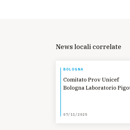
News locali correlate
BOLOGNA
Comitato Prov Unicef
Bologna Laboratorio Pigo
07/11/2025