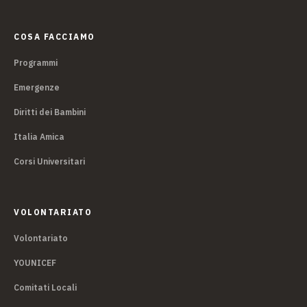
COSA FACCIAMO
Programmi
Emergenze
Diritti dei Bambini
Italia Amica
Corsi Universitari
VOLONTARIATO
Volontariato
YOUNICEF
Comitati Locali