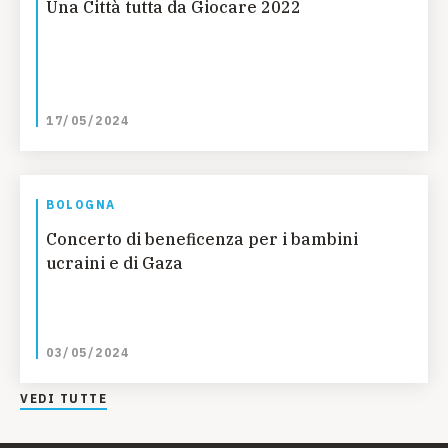
Una Città tutta da Giocare 2022
17/05/2024
BOLOGNA
Concerto di beneficenza per i bambini
ucraini e di Gaza
03/05/2024
VEDI TUTTE