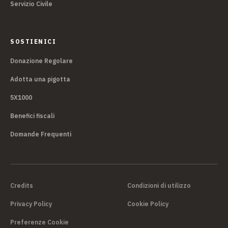
Servizio Civile
SOSTIENICI
Donazione Regolare
Adotta una pigotta
5X1000
Benefici fiscali
Domande Frequenti
Credits
Condizioni di utilizzo
Privacy Policy
Cookie Policy
Preferenze Cookie