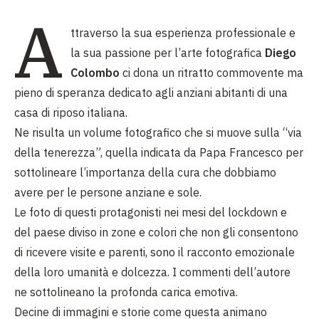
A
ttraverso la sua esperienza professionale e
la sua passione per l’arte fotografica
Diego
Colombo
ci dona un ritratto commovente ma
pieno di speranza dedicato agli anziani abitanti di una
casa di riposo italiana.
Ne risulta un volume fotografico che si muove sulla “via
della tenerezza”, quella indicata da Papa Francesco per
sottolineare l’importanza della cura che dobbiamo
avere per le persone anziane e sole.
Le foto di questi protagonisti nei mesi del lockdown e
del paese diviso in zone e colori che non gli consentono
di ricevere visite e parenti, sono il racconto emozionale
della loro umanità e dolcezza. I commenti dell’autore
ne sottolineano la profonda carica emotiva.
Decine di immagini e storie come questa animano