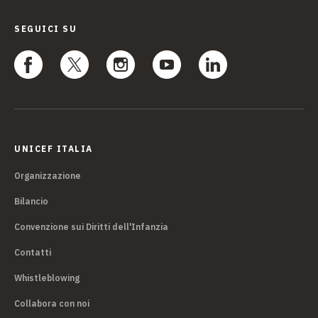
SEGUICI SU
UNICEF ITALIA
Organizzazione
Bilancio
Convenzione sui Diritti dell'Infanzia
Contatti
Whistleblowing
Collabora con noi