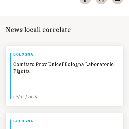
News locali correlate
BOLOGNA
Comitato Prov Unicef Bologna Laboratorio
Pigotta
07/11/2025
BOLOGNA