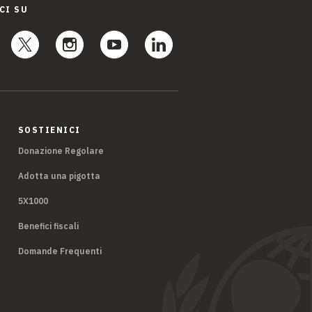
CI SU
SOSTIENICI
Donazione Regolare
Adotta una pigotta
5X1000
Benefici fiscali
Domande Frequenti