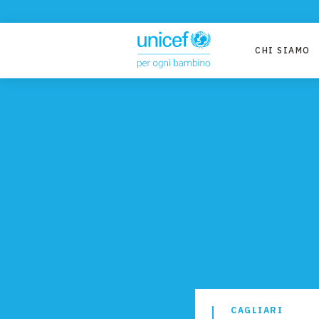
CHI SIAMO
CAGLIARI