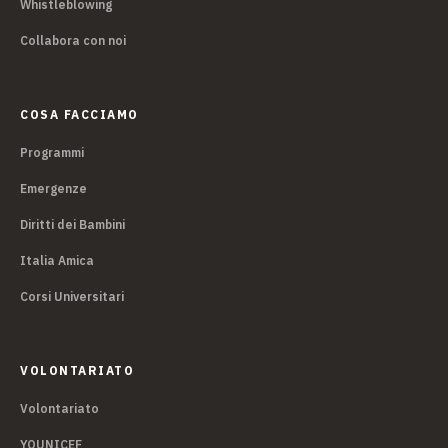
Whistleblowing
Collabora con noi
COSA FACCIAMO
Programmi
Emergenze
Diritti dei Bambini
Italia Amica
Corsi Universitari
VOLONTARIATO
Volontariato
YOUNICEF