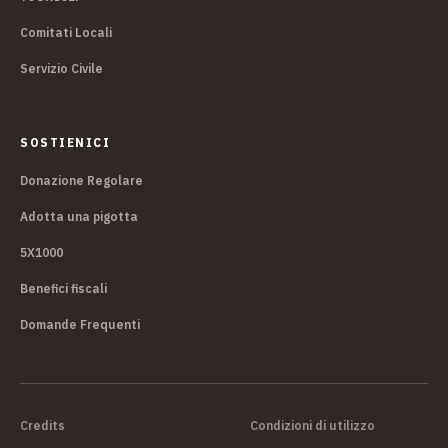
Comitati Locali
Servizio Civile
SOSTIENICI
Donazione Regolare
Adotta una pigotta
5X1000
Benefici fiscali
Domande Frequenti
Credits
Condizioni di utilizzo