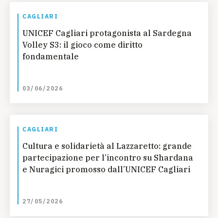
CAGLIARI
UNICEF Cagliari protagonista al Sardegna
Volley S3: il gioco come diritto
fondamentale
03/06/2026
CAGLIARI
Cultura e solidarietà al Lazzaretto: grande
partecipazione per l’incontro su Shardana
e Nuragici promosso dall’UNICEF Cagliari
27/05/2026