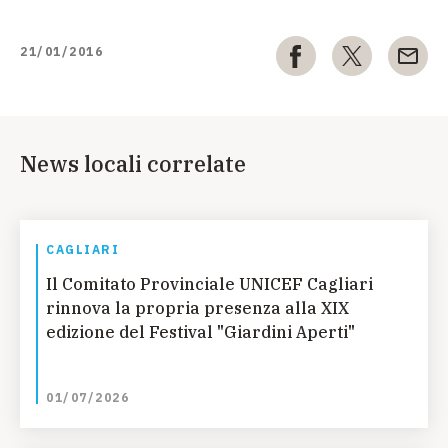
21/01/2016
News locali correlate
CAGLIARI
Il Comitato Provinciale UNICEF Cagliari
rinnova la propria presenza alla XIX
edizione del Festival "Giardini Aperti"
01/07/2026