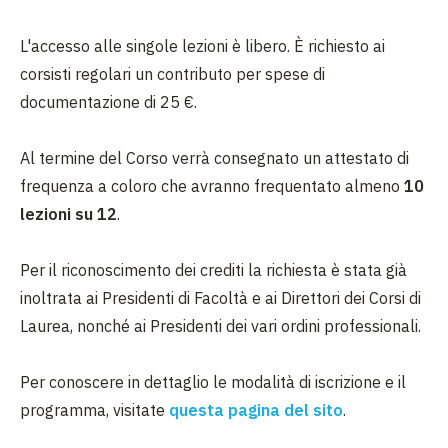
L'accesso alle singole lezioni è libero. È richiesto ai
corsisti regolari un contributo per spese di
documentazione di 25 €.
Al termine del Corso verrà consegnato un attestato di
frequenza a coloro che avranno frequentato almeno
10
lezioni su 12
.
Per il riconoscimento dei crediti la richiesta è stata già
inoltrata ai Presidenti di Facoltà e ai Direttori dei Corsi di
Laurea, nonché ai Presidenti dei vari ordini professionali.
Per conoscere in dettaglio le modalità di iscrizione e il
programma, visitate
questa pagina del sito
.