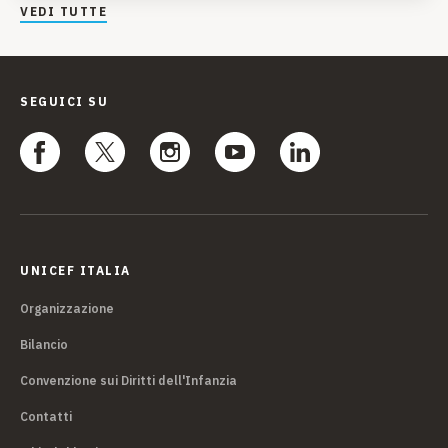
VEDI TUTTE
SEGUICI SU
UNICEF ITALIA
Organizzazione
Bilancio
Convenzione sui Diritti dell'Infanzia
Contatti