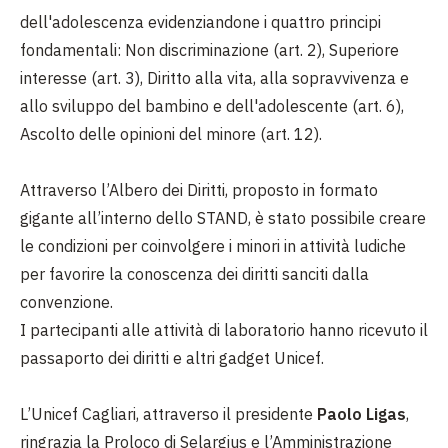
dell'adolescenza evidenziandone i quattro principi
fondamentali: Non discriminazione (art. 2), Superiore
interesse (art. 3), Diritto alla vita, alla sopravvivenza e
allo sviluppo del bambino e dell'adolescente (art. 6),
Ascolto delle opinioni del minore (art. 12).
Attraverso l’Albero dei Diritti, proposto in formato
gigante all’interno dello STAND, è stato possibile creare
le condizioni per coinvolgere i minori in attività ludiche
per favorire la conoscenza dei diritti sanciti dalla
convenzione.
I partecipanti alle attività di laboratorio hanno ricevuto il
passaporto dei diritti e altri gadget Unicef.
L’Unicef Cagliari, attraverso il presidente
Paolo Ligas
,
ringrazia la Proloco di Selargius e l’Amministrazione