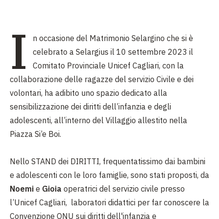
I
n occasione del Matrimonio Selargino che si è
celebrato a Selargius il 10 settembre 2023 il
Comitato Provinciale Unicef Cagliari, con la
collaborazione delle ragazze del servizio Civile e dei
volontari, ha adibito uno spazio dedicato alla
sensibilizzazione dei diritti dell’infanzia e degli
adolescenti, all’interno del Villaggio allestito nella
Piazza Si’e Boi.
Nello STAND dei DIRITTI, frequentatissimo dai bambini
e adolescenti con le loro famiglie, sono stati proposti, da
Noemi
e
Gioia
operatrici del servizio civile presso
l’Unicef Cagliari, laboratori didattici per far conoscere la
Convenzione ONU sui diritti dell'infanzia e