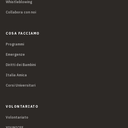
Whistleblowing
Collabora con noi
COSA FACCIAMO
Programmi
Emergenze
Diritti dei Bambini
Italia Amica
Corsi Universitari
VOLONTARIATO
Volontariato
YOUNICEF