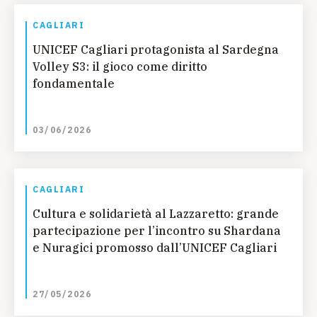
CAGLIARI
UNICEF Cagliari protagonista al Sardegna
Volley S3: il gioco come diritto
fondamentale
03/06/2026
CAGLIARI
Cultura e solidarietà al Lazzaretto: grande
partecipazione per l’incontro su Shardana
e Nuragici promosso dall’UNICEF Cagliari
27/05/2026