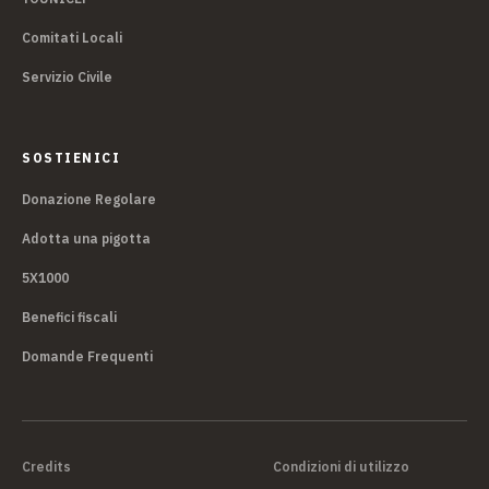
Comitati Locali
Servizio Civile
SOSTIENICI
Donazione Regolare
Adotta una pigotta
5X1000
Benefici fiscali
Domande Frequenti
Credits
Condizioni di utilizzo