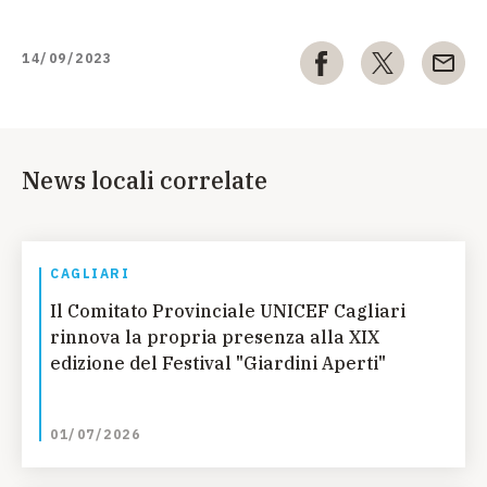
14/09/2023
News locali correlate
CAGLIARI
Il Comitato Provinciale UNICEF Cagliari
rinnova la propria presenza alla XIX
edizione del Festival "Giardini Aperti"
01/07/2026