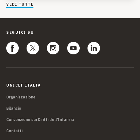
VEDI TUTTE
SEGUICI SU
UNICEF ITALIA
Organizzazione
Bilancio
Convenzione sui Diritti dell'Infanzia
Contatti