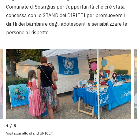
Comunale di Selargius per l’opportunità che ci è stata
concessa con lo STAND dei DIRITTI per promuovere i
diritti dei bambini e degli adolescenti e sensibilizzare le
persone al rispetto.
1 / 5
Visitatori allo stand UNICEF