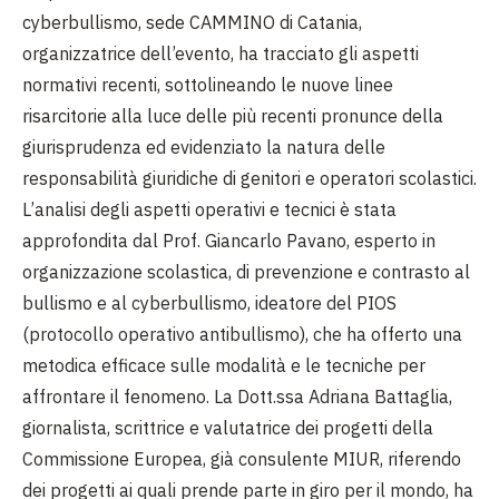
cyberbullismo, sede CAMMINO di Catania,
organizzatrice dell’evento, ha tracciato gli aspetti
normativi recenti, sottolineando le nuove linee
risarcitorie alla luce delle più recenti pronunce della
giurisprudenza ed evidenziato la natura delle
responsabilità giuridiche di genitori e operatori scolastici.
L’analisi degli aspetti operativi e tecnici è stata
approfondita dal Prof. Giancarlo Pavano, esperto in
organizzazione scolastica, di prevenzione e contrasto al
bullismo e al cyberbullismo, ideatore del PIOS
(protocollo operativo antibullismo), che ha offerto una
metodica efficace sulle modalità e le tecniche per
affrontare il fenomeno. La Dott.ssa Adriana Battaglia,
giornalista, scrittrice e valutatrice dei progetti della
Commissione Europea, già consulente MIUR, riferendo
dei progetti ai quali prende parte in giro per il mondo, ha