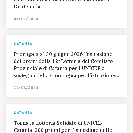
Guatemala
01/07/2026
CATANIA
Prorogata al 30 giugno 2026 l’estrazione
dei premi della 12ª Lotteria del Comitato
Provinciale di Catania per l’UNICEF a
sostegno della Campagna per l’istruzione
delle bambine in Guatemala
10/06/2026
CATANIA
Torna la Lotteria Solidale di UNICEF
Catania: 200 premi per l’istruzione delle