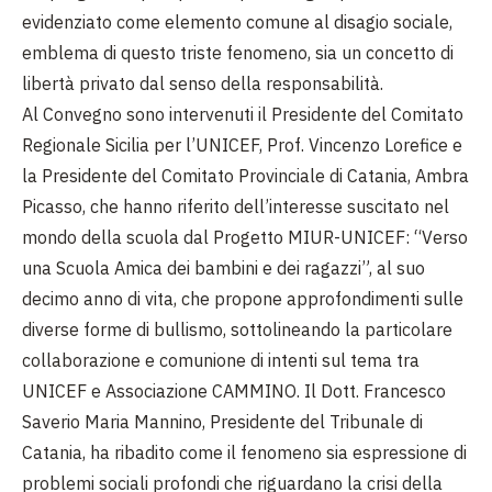
evidenziato come elemento comune al disagio sociale,
emblema di questo triste fenomeno, sia un concetto di
libertà privato dal senso della responsabilità.
Al Convegno sono intervenuti il Presidente del Comitato
Regionale Sicilia per l’UNICEF, Prof. Vincenzo Lorefice e
la Presidente del Comitato Provinciale di Catania, Ambra
Picasso, che hanno riferito dell’interesse suscitato nel
mondo della scuola dal Progetto MIUR-UNICEF: “Verso
una Scuola Amica dei bambini e dei ragazzi”, al suo
decimo anno di vita, che propone approfondimenti sulle
diverse forme di bullismo, sottolineando la particolare
collaborazione e comunione di intenti sul tema tra
UNICEF e Associazione CAMMINO. Il Dott. Francesco
Saverio Maria Mannino, Presidente del Tribunale di
Catania, ha ribadito come il fenomeno sia espressione di
problemi sociali profondi che riguardano la crisi della