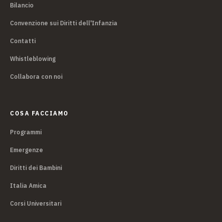
Bilancio
Convenzione sui Diritti dell'Infanzia
Contatti
Whistleblowing
Collabora con noi
COSA FACCIAMO
Programmi
Emergenze
Diritti dei Bambini
Italia Amica
Corsi Universitari