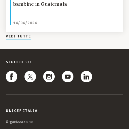
bambine in Guatemala
14/04/2026
VEDI TUTTE
SEGUICI SU
UNICEF ITALIA
Organizzazione