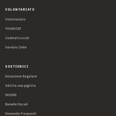
VOLONTARIATO
Volontariato
YOUNICEF
Comitati Locali
Servizio Civile
SOSTIENICI
Donazione Regolare
Adotta una pigotta
5X1000
Benefici fiscali
Domande Frequenti