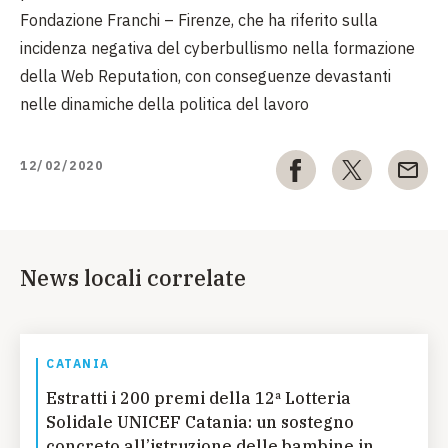
Fondazione Franchi – Firenze, che ha riferito sulla
incidenza negativa del cyberbullismo nella formazione
della Web Reputation, con conseguenze devastanti
nelle dinamiche della politica del lavoro
12/02/2020
News locali correlate
CATANIA
Estratti i 200 premi della 12ª Lotteria
Solidale UNICEF Catania: un sostegno
concreto all’istruzione delle bambine in