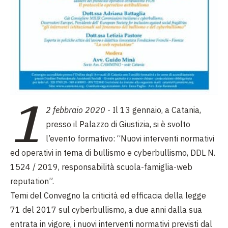
1
2 febbraio 2020
- Il 13 gennaio, a Catania,
presso il Palazzo di Giustizia, si è svolto
l’evento formativo: “Nuovi interventi normativi
ed operativi in tema di bullismo e cyberbullismo, DDL N.
1524 / 2019, responsabilità scuola-famiglia-web
reputation”.
Temi del Convegno la criticità ed efficacia della legge
71 del 2017 sul cyberbullismo, a due anni dalla sua
entrata in vigore, i nuovi interventi normativi previsti dal