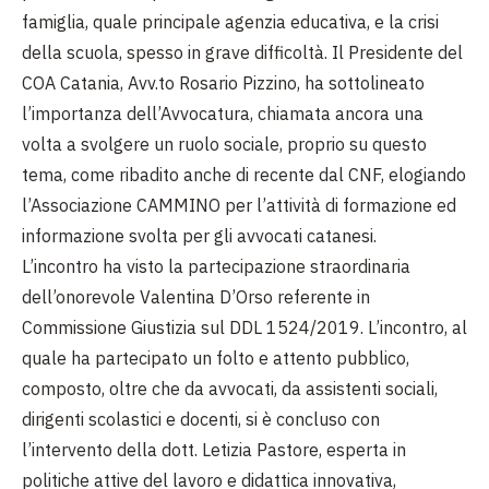
famiglia, quale principale agenzia educativa, e la crisi
della scuola, spesso in grave difficoltà. Il Presidente del
COA Catania, Avv.to Rosario Pizzino, ha sottolineato
l’importanza dell’Avvocatura, chiamata ancora una
volta a svolgere un ruolo sociale, proprio su questo
tema, come ribadito anche di recente dal CNF, elogiando
l’Associazione CAMMINO per l’attività di formazione ed
informazione svolta per gli avvocati catanesi.
L’incontro ha visto la partecipazione straordinaria
dell’onorevole Valentina D’Orso referente in
Commissione Giustizia sul DDL 1524/2019. L’incontro, al
quale ha partecipato un folto e attento pubblico,
composto, oltre che da avvocati, da assistenti sociali,
dirigenti scolastici e docenti, si è concluso con
l’intervento della dott. Letizia Pastore, esperta in
politiche attive del lavoro e didattica innovativa,