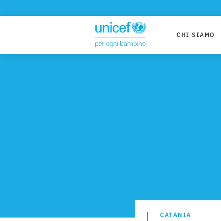
CHI SIAMO
CATANIA