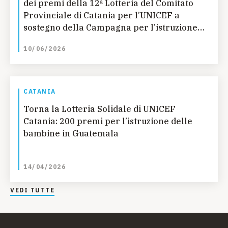
dei premi della 12ª Lotteria del Comitato
Provinciale di Catania per l’UNICEF a
sostegno della Campagna per l’istruzione
delle bambine in Guatemala
10/06/2026
CATANIA
Torna la Lotteria Solidale di UNICEF
Catania: 200 premi per l’istruzione delle
bambine in Guatemala
14/04/2026
VEDI TUTTE