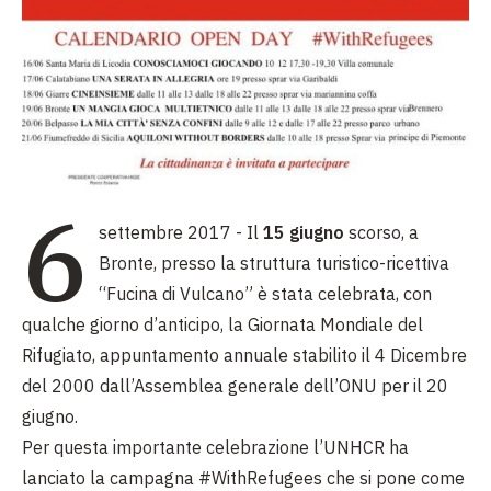
6
settembre 2017 - Il
15 giugno
scorso, a
Bronte, presso la struttura turistico-ricettiva
“Fucina di Vulcano” è stata celebrata, con
qualche giorno d’anticipo, la Giornata Mondiale del
Rifugiato, appuntamento annuale stabilito il 4 Dicembre
del 2000 dall’Assemblea generale dell’ONU per il 20
giugno.
Per questa importante celebrazione l’UNHCR ha
lanciato la campagna #WithRefugees che si pone come