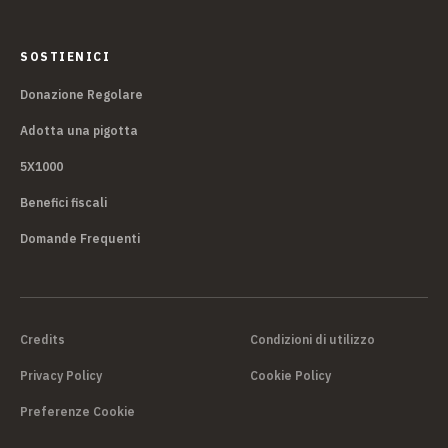
SOSTIENICI
Donazione Regolare
Adotta una pigotta
5X1000
Benefici fiscali
Domande Frequenti
Credits
Condizioni di utilizzo
Privacy Policy
Cookie Policy
Preferenze Cookie