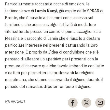
Particolarmente toccanti e ricche di emozioni, le
testimonianze di
Lamin Kanyi
, già ospite dello SPRAR di
Bronte, che è riuscito ad inserirsi con successo sul
territorio e che adesso svolge l’attività di mediatore
interculturale presso un centro di prima accoglienza a
Messina e il racconto di Lamin che è riuscito a destare
particolare interesse nei presenti, catturando la loro
attenzione. È proprio dall’idea di condivisione che si è
pensato di allestire un aperitivo per i presenti, con la
premura di riservare qualche tavolo imbandito con latte
e datteri per permettere ai professanti la religione
musulmana, che stanno osservando il digiuno durante il
periodo del ramadan, di poter rompere il digiuno.
07/09/2017