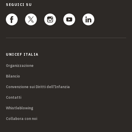
SEGUICI SU
UNICEF ITALIA
Organizzazione
Bilancio
Convenzione sui Diritti dell'Infanzia
Contatti
Whistleblowing
Collabora con noi