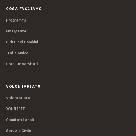
COSA FACCIAMO
Programmi
Emergenze
Diritti dei Bambini
Italia Amica
Corsi Universitari
VOLONTARIATO
Volontariato
YOUNICEF
Comitati Locali
Servizio Civile