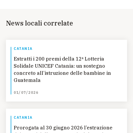
News locali correlate
CATANIA
Estratti i 200 premi della 12ª Lotteria
Solidale UNICEF Catania: un sostegno
concreto all’istruzione delle bambine in
Guatemala
01/07/2026
CATANIA
Prorogata al 30 giugno 2026 l’estrazione