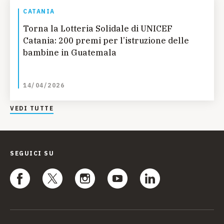
CATANIA
Torna la Lotteria Solidale di UNICEF
Catania: 200 premi per l’istruzione delle
bambine in Guatemala
14/04/2026
VEDI TUTTE
SEGUICI SU