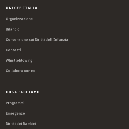
UNICEF ITALIA
Organizzazione
Bilancio
Convenzione sui Diritti dell'Infanzia
Contatti
Whistleblowing
Collabora con noi
COSA FACCIAMO
Programmi
Emergenze
Diritti dei Bambini