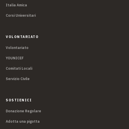
Italia Amica
Corsi Universitari
VOLONTARIATO
Volontariato
YOUNICEF
Comitati Locali
Servizio Civile
SOSTIENICI
Donazione Regolare
Adotta una pigotta