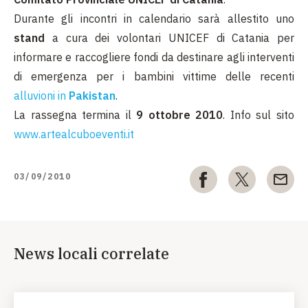
Durante gli incontri in calendario sarà allestito uno
stand
a cura dei volontari UNICEF di Catania per
informare e raccogliere fondi da destinare agli interventi
di emergenza per i bambini vittime delle recenti
alluvioni in
Pakistan
.
La rassegna termina il
9 ottobre 2010
. Info sul sito
www.artealcuboeventi.it
03/09/2010
News locali correlate