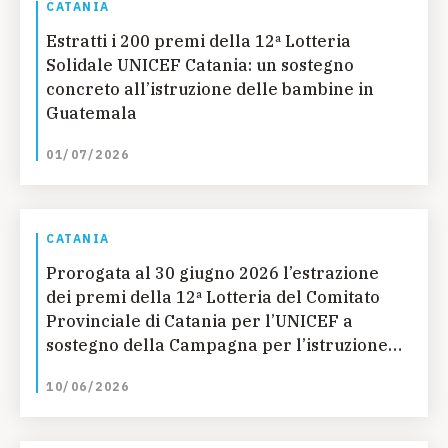
CATANIA
Estratti i 200 premi della 12ª Lotteria
Solidale UNICEF Catania: un sostegno
concreto all’istruzione delle bambine in
Guatemala
01/07/2026
CATANIA
Prorogata al 30 giugno 2026 l’estrazione
dei premi della 12ª Lotteria del Comitato
Provinciale di Catania per l’UNICEF a
sostegno della Campagna per l’istruzione
delle bambine in Guatemala
10/06/2026