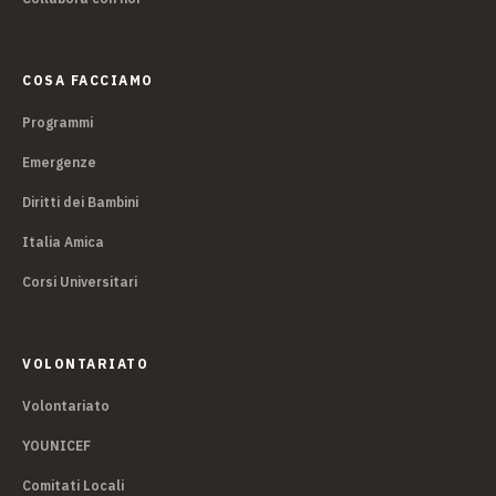
COSA FACCIAMO
Programmi
Emergenze
Diritti dei Bambini
Italia Amica
Corsi Universitari
VOLONTARIATO
Volontariato
YOUNICEF
Comitati Locali