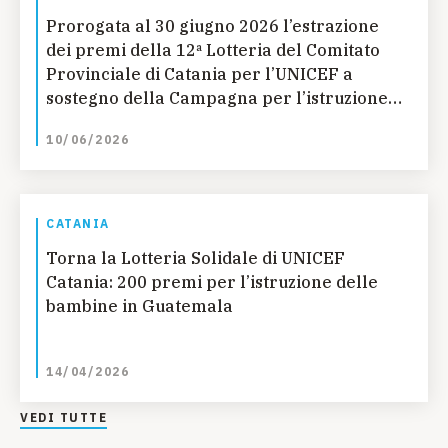
Prorogata al 30 giugno 2026 l’estrazione
dei premi della 12ª Lotteria del Comitato
Provinciale di Catania per l’UNICEF a
sostegno della Campagna per l’istruzione
delle bambine in Guatemala
10/06/2026
CATANIA
Torna la Lotteria Solidale di UNICEF
Catania: 200 premi per l’istruzione delle
bambine in Guatemala
14/04/2026
VEDI TUTTE