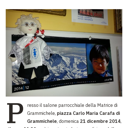
P
resso il salone parrocchiale della Matrice di
Grammichele,
piazza Carlo Maria Carafa di
Grammichele
, domenica
21 dicembre 2014
,