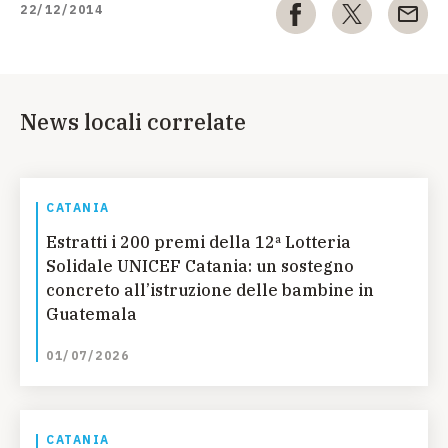
22/12/2014
News locali correlate
CATANIA
Estratti i 200 premi della 12ª Lotteria
Solidale UNICEF Catania: un sostegno
concreto all’istruzione delle bambine in
Guatemala
01/07/2026
CATANIA