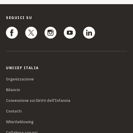
SEGUICI SU
UNICEF ITALIA
Organizzazione
Bilancio
Convenzione sui Diritti dell'Infanzia
Contatti
Whistleblowing
Collabora con noi