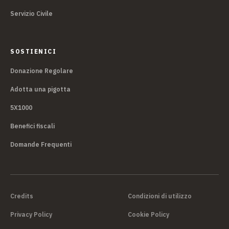
Servizio Civile
SOSTIENICI
Donazione Regolare
Adotta una pigotta
5X1000
Benefici fiscali
Domande Frequenti
Credits
Condizioni di utilizzo
Privacy Policy
Cookie Policy