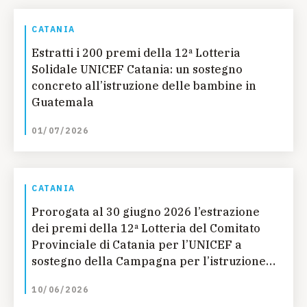
CATANIA
Estratti i 200 premi della 12ª Lotteria
Solidale UNICEF Catania: un sostegno
concreto all’istruzione delle bambine in
Guatemala
01/07/2026
CATANIA
Prorogata al 30 giugno 2026 l’estrazione
dei premi della 12ª Lotteria del Comitato
Provinciale di Catania per l’UNICEF a
sostegno della Campagna per l’istruzione
delle bambine in Guatemala
10/06/2026