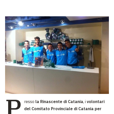
P
resso
la Rinascente di Catania
, i
volontari
del Comitato Provinciale di Catania per