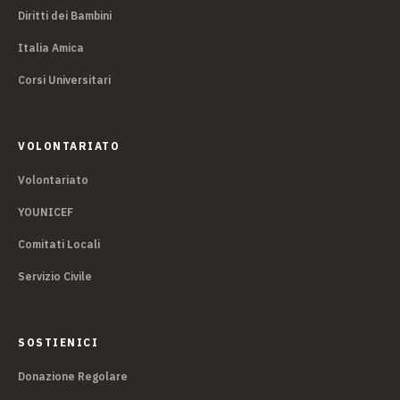
Diritti dei Bambini
Italia Amica
Corsi Universitari
VOLONTARIATO
Volontariato
YOUNICEF
Comitati Locali
Servizio Civile
SOSTIENICI
Donazione Regolare