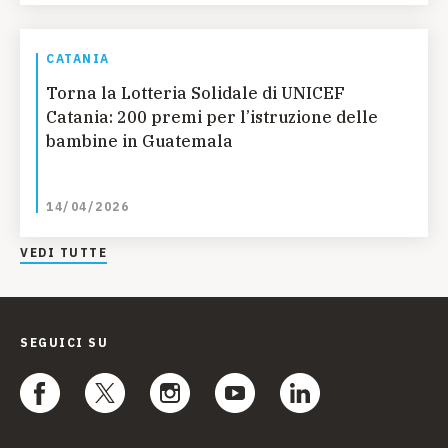
CATANIA
Torna la Lotteria Solidale di UNICEF
Catania: 200 premi per l’istruzione delle
bambine in Guatemala
14/04/2026
VEDI TUTTE
SEGUICI SU