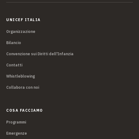
UNICEF ITALIA
Organizzazione
Bilancio
Convenzione sui Diritti dell'Infanzia
Contatti
Whistleblowing
Collabora con noi
COSA FACCIAMO
Programmi
Emergenze