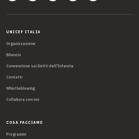
UNICEF ITALIA
Organizzazione
Bilancio
Convenzione sui Diritti dell'Infanzia
Contatti
Whistleblowing
Collabora con noi
COSA FACCIAMO
Programmi