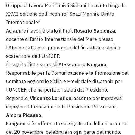
Gruppo di Lavoro Marittimisti Siciliani, ha avuto luogo la
XXVII edizione dell’incontro “Spazi Marini e Diritto
Internazionale”
Ad aprire i lavori è stato il Prof.
Rosario Sapienza
,
docente di Diritto Internazionale del Mare presso
l’Ateneo catanese, promotore dell’iniziativa e storico
sostenitore dell’UNICEF.
È seguito l’intervento di
Alessandro Fangano
,
Responsabile per la Comunicazione e la Promozione del
Comitato Regionale Sicilia e Provinciale di Catania per
l’UNICEF, che ha portato i saluti del Presidente
Regionale,
Vincenzo Lorefice
, assente per improvvisi
impegni istituzionali, e della Presidente Provinciale,
Ambra Picasso
.
Fangano
si è soffermato sul significato della ricorrenza
del 20 novembre, celebrata in ogni parte del mondo,