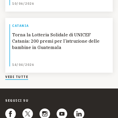
10/06/2026
CATANIA
Torna la Lotteria Solidale di UNICEF
Catania: 200 premi per l’istruzione delle
bambine in Guatemala
14/04/2026
VEDI TUTTE
SEGUICI SU