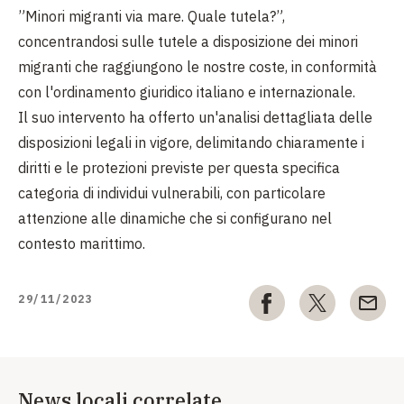
”Minori migranti via mare. Quale tutela?”,
concentrandosi sulle tutele a disposizione dei minori
migranti che raggiungono le nostre coste, in conformità
con l'ordinamento giuridico italiano e internazionale.
Il suo intervento ha offerto un'analisi dettagliata delle
disposizioni legali in vigore, delimitando chiaramente i
diritti e le protezioni previste per questa specifica
categoria di individui vulnerabili, con particolare
attenzione alle dinamiche che si configurano nel
contesto marittimo.
29/11/2023
News locali correlate