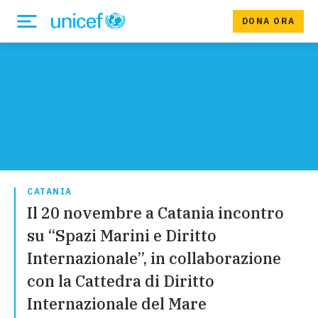
DONA ORA
CATANIA
Il 20 novembre a Catania incontro
su “Spazi Marini e Diritto
Internazionale”, in collaborazione
con la Cattedra di Diritto
Internazionale del Mare