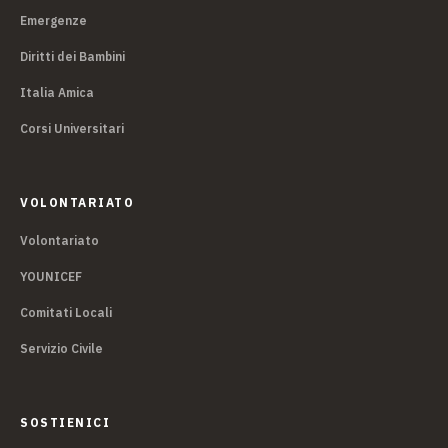
Emergenze
Diritti dei Bambini
Italia Amica
Corsi Universitari
VOLONTARIATO
Volontariato
YOUNICEF
Comitati Locali
Servizio Civile
SOSTIENICI