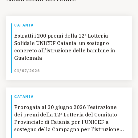
CATANIA
Estratti i 200 premi della 12ª Lotteria
Solidale UNICEF Catania: un sostegno
concreto all’istruzione delle bambine in
Guatemala
01/07/2026
CATANIA
Prorogata al 30 giugno 2026 l’estrazione
dei premi della 12ª Lotteria del Comitato
Provinciale di Catania per l’UNICEF a
sostegno della Campagna per l’istruzione
delle bambine in Guatemala