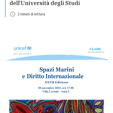
dell’Università degli Studi
2
minuti
di lettura