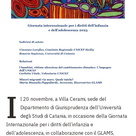
I
l 20 novembre, a Villa Cerami, sede del
Dipartimento di Giurisprudenza dell’Università
degli Studi di Catania, in occasione della Giornata
Internazionale per i diritti dell’infanzia e
dell’adolescenza, in collaborazione con il GLAMS,