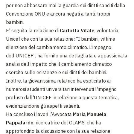
per non abbassare mai la guardia sui diritti sanciti dalla
Convenzione ONU e ancora negati a tanti, troppi
bambini.
E’ seguita la relazione di
Carlotta Vitale
, volontaria
Unicef che con la sua relazione: “I bambini, vittime
silenziose del cambiamento climatico. L’impegno
dell’UNICEF”, ha fornito una dettagliata e appassionata
analisi dell'impatto che il cambiamento climatico
esercita sulle esistenze e sui diritti dei bambini.
Inoltre, la giovanissima relatrice ha esplicitato ai
numerosi studenti universitari intervenuti l'impegno
profuso dall'UNICEF in relazione a questa tematica,
evidenziandone gli aspetti salienti.
Ha concluso i lavori l’Avvocata
Maria Manuela
Pappalardo
, ricercatrice del GLAMS, che ha
approfondito la discussione con la sua relazione: