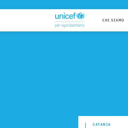
CHI SIAMO
CATANIA