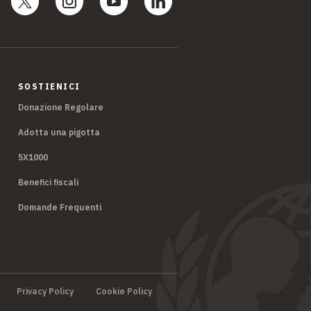
SOSTIENICI
Donazione Regolare
Adotta una pigotta
5X1000
Benefici fiscali
Domande Frequenti
Privacy Policy
Cookie Policy