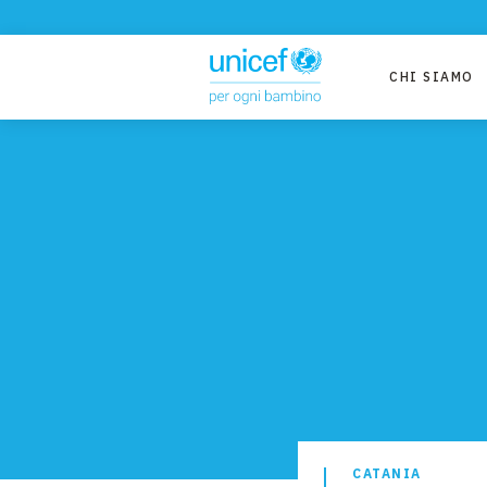
CHI SIAMO
CATANIA