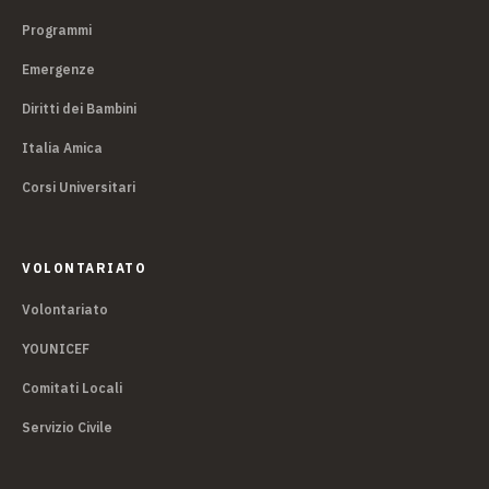
Programmi
Emergenze
Diritti dei Bambini
Italia Amica
Corsi Universitari
VOLONTARIATO
Volontariato
YOUNICEF
Comitati Locali
Servizio Civile