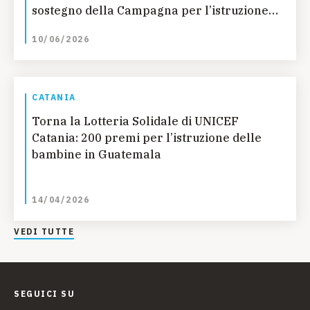
sostegno della Campagna per l’istruzione
delle bambine in Guatemala
10/06/2026
CATANIA
Torna la Lotteria Solidale di UNICEF
Catania: 200 premi per l’istruzione delle
bambine in Guatemala
14/04/2026
VEDI TUTTE
SEGUICI SU