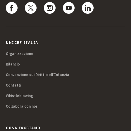
UNICEF ITALIA
Organizzazione
Bilancio
Convenzione sui Diritti dell'Infanzia
Contatti
Whistleblowing
Collabora con noi
COSA FACCIAMO