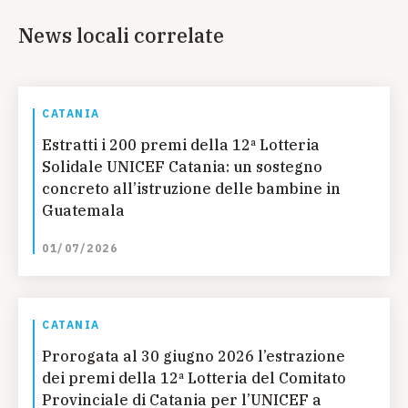
News locali correlate
CATANIA
Estratti i 200 premi della 12ª Lotteria
Solidale UNICEF Catania: un sostegno
concreto all’istruzione delle bambine in
Guatemala
01/07/2026
CATANIA
Prorogata al 30 giugno 2026 l’estrazione
dei premi della 12ª Lotteria del Comitato
Provinciale di Catania per l’UNICEF a