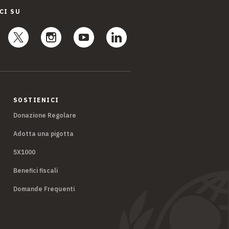
CI SU
SOSTIENICI
Donazione Regolare
Adotta una pigotta
5X1000
Benefici fiscali
Domande Frequenti