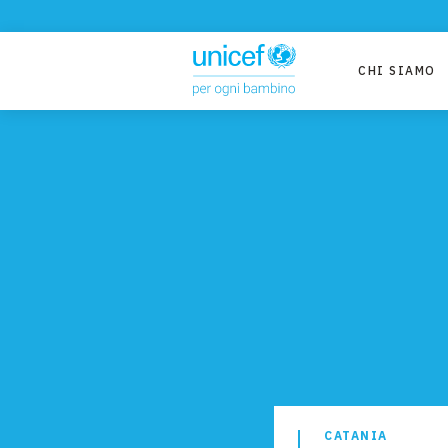
CHI SIAMO
CATANIA