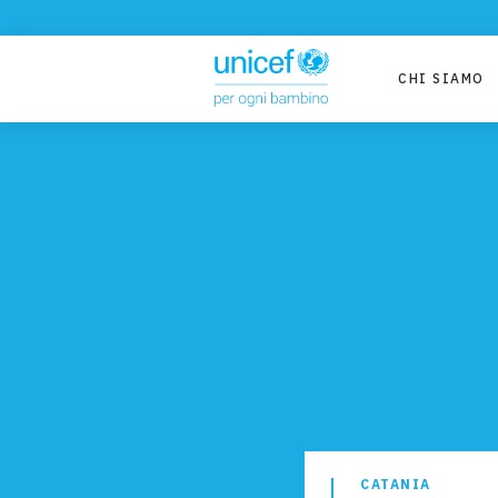
CHI SIAMO
CATANIA