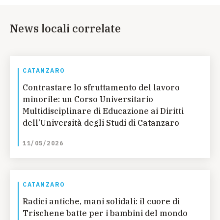
News locali correlate
CATANZARO
Contrastare lo sfruttamento del lavoro
minorile: un Corso Universitario
Multidisciplinare di Educazione ai Diritti
dell’Università degli Studi di Catanzaro
11/05/2026
CATANZARO
Radici antiche, mani solidali: il cuore di
Trischene batte per i bambini del mondo