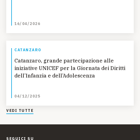
16/04/2026
CATANZARO
Catanzaro, grande partecipazione alle
iniziative UNICEF per la Giornata dei Diritti
dell’Infanzia e dell’Adolescenza
04/12/2025
VEDI TUTTE
SEGUICI SU