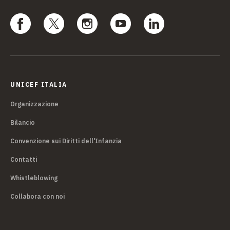
UNICEF ITALIA
Organizzazione
Bilancio
Convenzione sui Diritti dell'Infanzia
Contatti
Whistleblowing
Collabora con noi