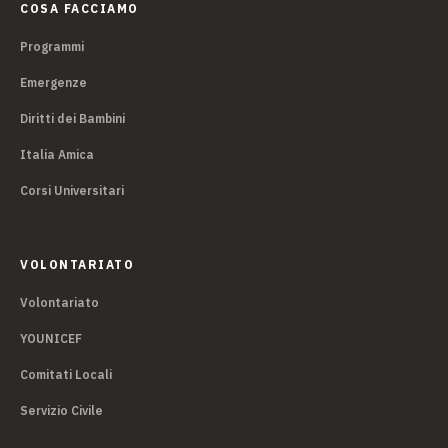
COSA FACCIAMO
Programmi
Emergenze
Diritti dei Bambini
Italia Amica
Corsi Universitari
VOLONTARIATO
Volontariato
YOUNICEF
Comitati Locali
Servizio Civile