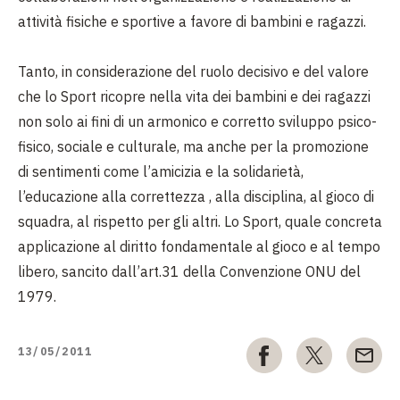
attività fisiche e sportive a favore di bambini e ragazzi.
Tanto, in considerazione del ruolo decisivo e del valore
che lo Sport ricopre nella vita dei bambini e dei ragazzi
non solo ai fini di un armonico e corretto sviluppo psico-
fisico, sociale e culturale, ma anche per la promozione
di sentimenti come l’amicizia e la solidarietà,
l’educazione alla correttezza , alla disciplina, al gioco di
squadra, al rispetto per gli altri. Lo Sport, quale concreta
applicazione al diritto fondamentale al gioco e al tempo
libero, sancito dall’art.31 della Convenzione ONU del
1979.
13/05/2011