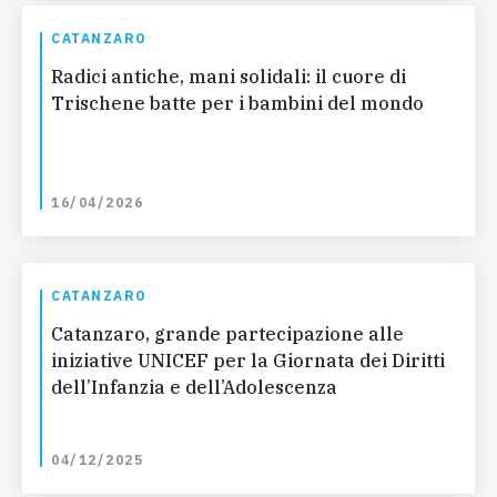
CATANZARO
Radici antiche, mani solidali: il cuore di
Trischene batte per i bambini del mondo
16/04/2026
CATANZARO
Catanzaro, grande partecipazione alle
iniziative UNICEF per la Giornata dei Diritti
dell’Infanzia e dell’Adolescenza
04/12/2025