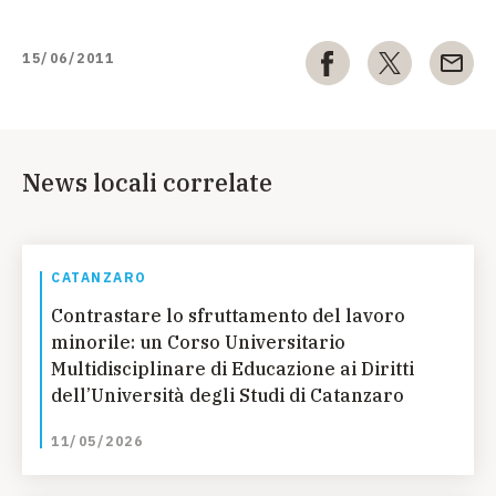
15/06/2011
News locali correlate
CATANZARO
Contrastare lo sfruttamento del lavoro
minorile: un Corso Universitario
Multidisciplinare di Educazione ai Diritti
dell’Università degli Studi di Catanzaro
11/05/2026