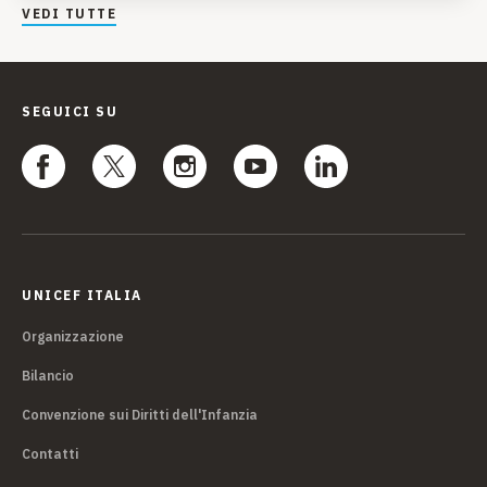
VEDI TUTTE
SEGUICI SU
UNICEF ITALIA
Organizzazione
Bilancio
Convenzione sui Diritti dell'Infanzia
Contatti