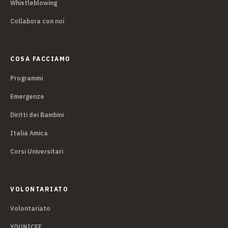
Whistleblowing
Collabora con noi
COSA FACCIAMO
Programmi
Emergenze
Diritti dei Bambini
Italia Amica
Corsi Universitari
VOLONTARIATO
Volontariato
YOUNICEF