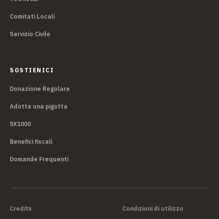
Comitati Locali
Servizio Civile
SOSTIENICI
Donazione Regolare
Adotta una pigotta
5X1000
Benefici fiscali
Domande Frequenti
Credits
Condizioni di utilizzo