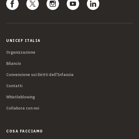
UNICEF ITALIA
Organizzazione
Bilancio
Convenzione sui Diritti dell'Infanzia
Contatti
Whistleblowing
Collabora con noi
COSA FACCIAMO