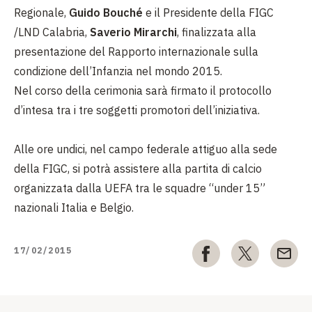
Regionale,
Guido Bouché
e il Presidente della FIGC
/LND Calabria,
Saverio Mirarchi
, finalizzata alla
presentazione del Rapporto internazionale sulla
condizione dell’Infanzia nel mondo 2015.
Nel corso della cerimonia sarà firmato il protocollo
d’intesa tra i tre soggetti promotori dell’iniziativa.
Alle ore undici, nel campo federale attiguo alla sede
della FIGC, si potrà assistere alla partita di calcio
organizzata dalla UEFA tra le squadre “under 15”
nazionali Italia e Belgio.
17/02/2015