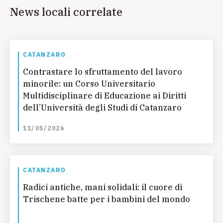
News locali correlate
CATANZARO
Contrastare lo sfruttamento del lavoro
minorile: un Corso Universitario
Multidisciplinare di Educazione ai Diritti
dell’Università degli Studi di Catanzaro
11/05/2026
CATANZARO
Radici antiche, mani solidali: il cuore di
Trischene batte per i bambini del mondo