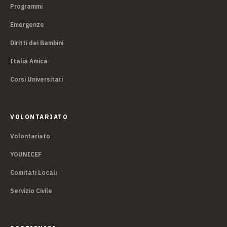
Programmi
Emergenze
Diritti dei Bambini
Italia Amica
Corsi Universitari
VOLONTARIATO
Volontariato
YOUNICEF
Comitati Locali
Servizio Civile