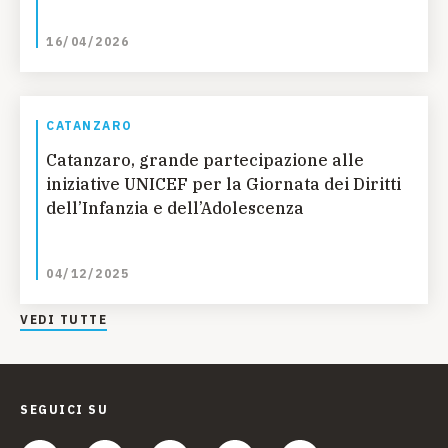
16/04/2026
CATANZARO
Catanzaro, grande partecipazione alle
iniziative UNICEF per la Giornata dei Diritti
dell’Infanzia e dell’Adolescenza
04/12/2025
VEDI TUTTE
SEGUICI SU