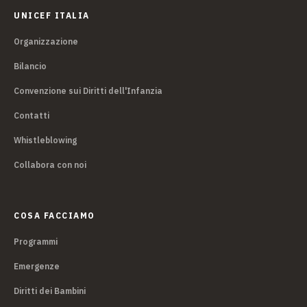
UNICEF ITALIA
Organizzazione
Bilancio
Convenzione sui Diritti dell'Infanzia
Contatti
Whistleblowing
Collabora con noi
COSA FACCIAMO
Programmi
Emergenze
Diritti dei Bambini