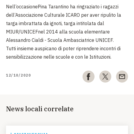
Nell’occasionePina Tarantino ha ringraziato i ragazzi
dell’Associazione Culturale ICARO per aver ripulito la
targa imbrattata da ignoti, targa intitolata dal
MIUR/UNICEFnel 2014 alla scuola elementare
Alessandro Cialdi - Scuola Ambasciatrice UNICEF.
Tutti insieme auspicano di poter riprendere incontri di
sensibilizzazione nelle scuole e con le Istituzioni.
12/10/2020
News locali correlate