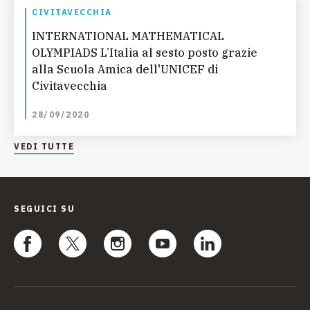
CIVITAVECCHIA
INTERNATIONAL MATHEMATICAL
OLYMPIADS L’Italia al sesto posto grazie
alla Scuola Amica dell'UNICEF di
Civitavecchia
28/09/2020
VEDI TUTTE
SEGUICI SU