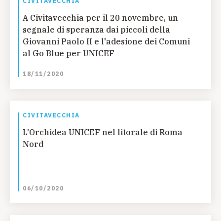
CIVITAVECCHIA
A Civitavecchia per il 20 novembre, un
segnale di speranza dai piccoli della
Giovanni Paolo II e l'adesione dei Comuni
al Go Blue per UNICEF
18/11/2020
CIVITAVECCHIA
L'Orchidea UNICEF nel litorale di Roma
Nord
06/10/2020