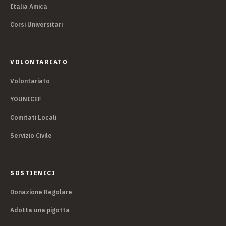
Italia Amica
Corsi Universitari
VOLONTARIATO
Volontariato
YOUNICEF
Comitati Locali
Servizio Civile
SOSTIENICI
Donazione Regolare
Adotta una pigotta