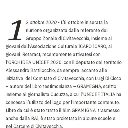
1
2 ottobre 2020
- L’8 ottobre in serata la
riunione organizzata dalla referente del
Gruppo Zonale di Civitavecchia, insieme ai
giovani dell’Associazione Culturale ICARO ICARO, ai
giovani Rotaract, recentemente attivatesi con
l’ORCHIDEA UNICEF 2020, con il deputato del territorio
Alessandro Battilocchio, da sempre accanto alle
iniziative del Comitato di Civitavecchia, con Luigi Di Cicco
– autore del libro testimonianza – GRAMIGNA, scritto
insieme al giornalista Cucuzza, a cui l’UNICEF ITALIA ha
concesso l’utilizzo del logo per l’importante contenuto.
Libro da cui è stato tratto il film GRAMIGNA, trasmesso
anche dalla RAI, è stato proiettato in alcune scuole e
nel Carcere di Civitavecchia.