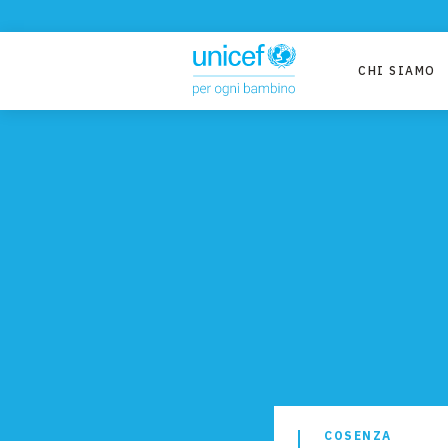
CHI SIAMO
COSENZA