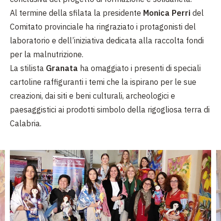
Al termine della sfilata la presidente
Monica Perri
del
Comitato provinciale ha ringraziato i protagonisti del
laboratorio e dell’iniziativa dedicata alla raccolta fondi
per la malnutrizione.
La stilista
Granata
ha omaggiato i presenti di speciali
cartoline raffiguranti i temi che la ispirano per le sue
creazioni, dai siti e beni culturali, archeologici e
paesaggistici ai prodotti simbolo della rigogliosa terra di
Calabria.