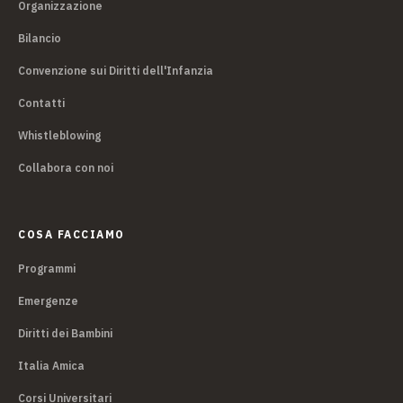
Organizzazione
Bilancio
Convenzione sui Diritti dell'Infanzia
Contatti
Whistleblowing
Collabora con noi
COSA FACCIAMO
Programmi
Emergenze
Diritti dei Bambini
Italia Amica
Corsi Universitari