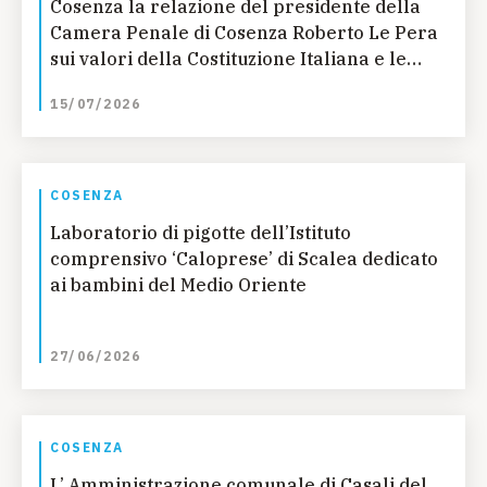
Cosenza la relazione del presidente della
Camera Penale di Cosenza Roberto Le Pera
sui valori della Costituzione Italiana e le
sinergie con la missione dell’Unicef
15/07/2026
COSENZA
Laboratorio di pigotte dell’Istituto
comprensivo ‘Caloprese’ di Scalea dedicato
ai bambini del Medio Oriente
27/06/2026
COSENZA
L’ Amministrazione comunale di Casali del