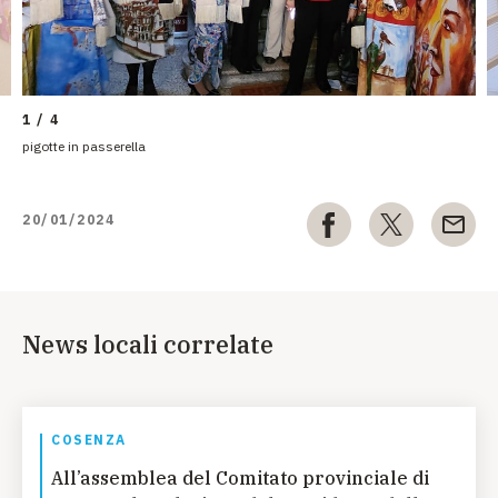
1 / 4
pigotte in passerella
20/01/2024
News locali correlate
COSENZA
All’assemblea del Comitato provinciale di