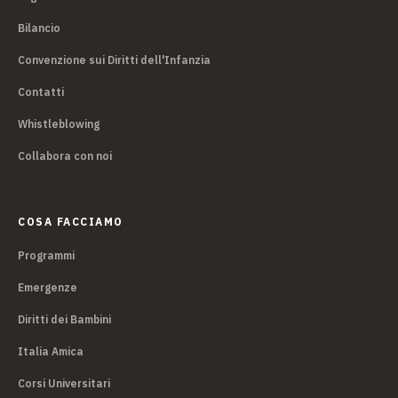
Bilancio
Convenzione sui Diritti dell'Infanzia
Contatti
Whistleblowing
Collabora con noi
COSA FACCIAMO
Programmi
Emergenze
Diritti dei Bambini
Italia Amica
Corsi Universitari