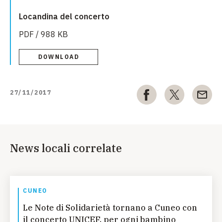
Locandina del concerto
PDF / 988 KB
DOWNLOAD
27/11/2017
News locali correlate
CUNEO
Le Note di Solidarietà tornano a Cuneo con
il concerto UNICEF, per ogni bambino