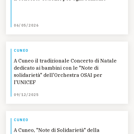
06/05/2026
CUNEO
A Cuneo il tradizionale Concerto di Natale
dedicato ai bambini con le "Note di
solidarietà" dell'Orchestra OSAI per
l'UNICEF
09/12/2025
CUNEO
A Cuneo, "Note di Solidarietà" della