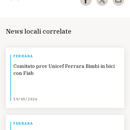
News locali correlate
FERRARA
Comitato prov Unicef Ferrara Bimbi in bici
con Fiab
19/05/2026
FERRARA