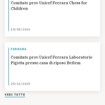
Comitato prov Unicef Ferrara Chess for
Children
19/05/2026
FERRARA
Comitato prov Unicef Ferrara Laboratorio
Pigotta presso casa di riposo Betlem
25/11/2025
VEDI TUTTE