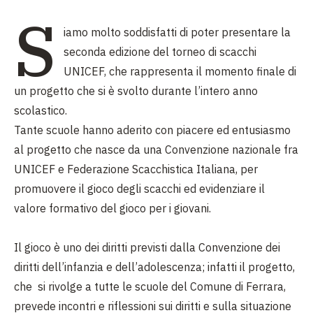
S
iamo molto soddisfatti di poter presentare la
seconda edizione del torneo di scacchi
UNICEF, che rappresenta il momento finale di
un progetto che si è svolto durante l’intero anno
scolastico.
Tante scuole hanno aderito con piacere ed entusiasmo
al progetto che nasce da una Convenzione nazionale fra
UNICEF e Federazione Scacchistica Italiana, per
promuovere il gioco degli scacchi ed evidenziare il
valore formativo del gioco per i giovani.
Il gioco è uno dei diritti previsti dalla Convenzione dei
diritti dell’infanzia e dell’adolescenza; infatti il progetto,
che si rivolge a tutte le scuole del Comune di Ferrara,
prevede incontri e riflessioni sui diritti e sulla situazione