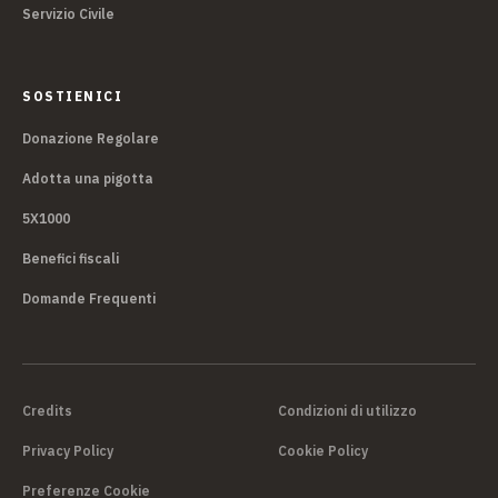
Servizio Civile
SOSTIENICI
Donazione Regolare
Adotta una pigotta
5X1000
Benefici fiscali
Domande Frequenti
Credits
Condizioni di utilizzo
Privacy Policy
Cookie Policy
Preferenze Cookie