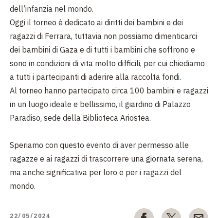
dell’infanzia nel mondo.
Oggi il torneo è dedicato ai diritti dei bambini e dei
ragazzi di Ferrara, tuttavia non possiamo dimenticarci
dei bambini di Gaza e di tutti i bambini che soffrono e
sono in condizioni di vita molto difficili, per cui chiediamo
a tutti i partecipanti di aderire alla raccolta fondi.
Al torneo hanno partecipato circa 100 bambini e ragazzi
in un luogo ideale e bellissimo, il giardino di Palazzo
Paradiso, sede della Biblioteca Ariostea.
Speriamo con questo evento di aver permesso alle
ragazze e ai ragazzi di trascorrere una giornata serena,
ma anche significativa per loro e per i ragazzi del
mondo.
22/05/2024