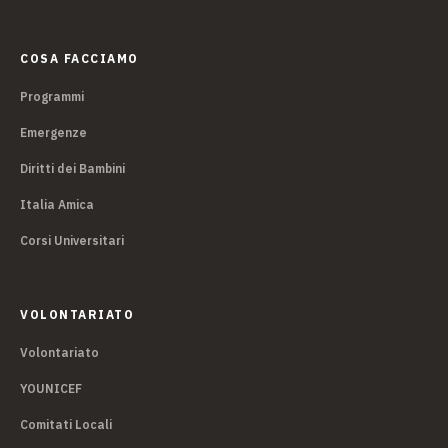
COSA FACCIAMO
Programmi
Emergenze
Diritti dei Bambini
Italia Amica
Corsi Universitari
VOLONTARIATO
Volontariato
YOUNICEF
Comitati Locali