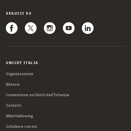
SEGUICI SU
UNICEF ITALIA
Organizzazione
Bilancio
Convenzione sui Diritti dell'Infanzia
Contatti
Whistleblowing
Collabora con noi