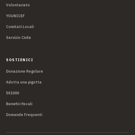
Volontariato
YOUNICEF
Comitati Locali
Servizio Civile
SOSTIENICI
Donazione Regolare
Adotta una pigotta
5X1000
Benefici fiscali
Domande Frequenti