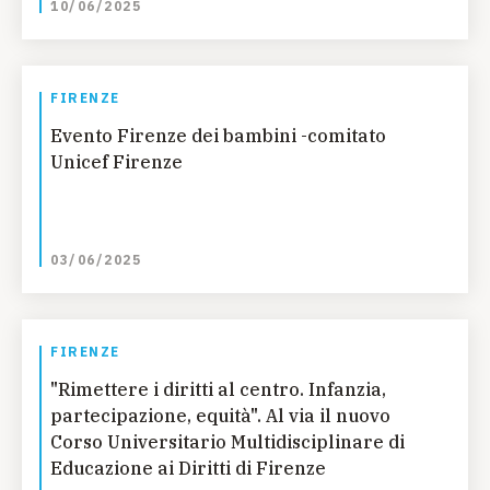
10/06/2025
FIRENZE
Evento Firenze dei bambini -comitato
Unicef Firenze
03/06/2025
FIRENZE
"Rimettere i diritti al centro. Infanzia,
partecipazione, equità". Al via il nuovo
Corso Universitario Multidisciplinare di
Educazione ai Diritti di Firenze