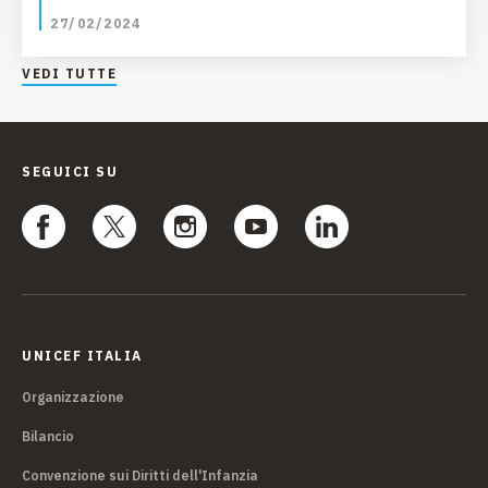
27/02/2024
VEDI TUTTE
SEGUICI SU
UNICEF ITALIA
Organizzazione
Bilancio
Convenzione sui Diritti dell'Infanzia