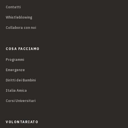
Contatti
Whistleblowing
Collabora con noi
COSA FACCIAMO
Programmi
Emergenze
Diritti dei Bambini
Italia Amica
Corsi Universitari
VOLONTARIATO