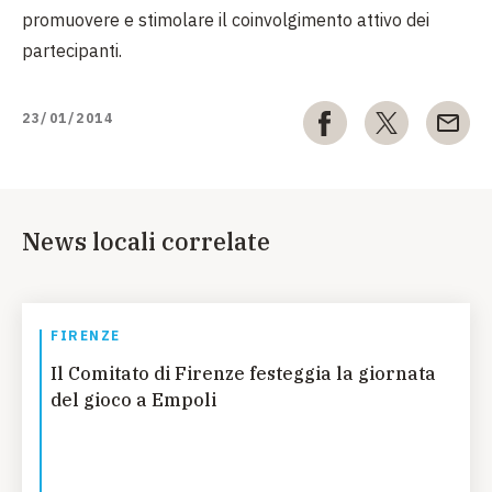
promuovere e stimolare il coinvolgimento attivo dei
partecipanti.
23/01/2014
News locali correlate
FIRENZE
Il Comitato di Firenze festeggia la giornata
del gioco a Empoli