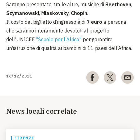
Saranno presentate, tra le altre, musiche di
Beethoven
,
Szymanowski
,
Miaskovsky
,
Chopin
.
Il costo del biglietto d'ingresso è di
7 euro
a persona
che saranno interamente devoluti al progetto
dell'UNICEF
"Scuole per l'Africa"
per garantire
un'istruzione di qualità ai bambini di 11 paesi dell'Africa.
16/12/2011
News locali correlate
FIRENZE