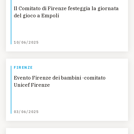
Il Comitato di Firenze festeggia la giornata
del gioco a Empoli
10/06/2025
FIRENZE
Evento Firenze dei bambini -comitato
Unicef Firenze
03/06/2025