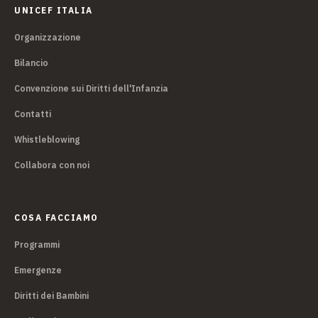
UNICEF ITALIA
Organizzazione
Bilancio
Convenzione sui Diritti dell'Infanzia
Contatti
Whistleblowing
Collabora con noi
COSA FACCIAMO
Programmi
Emergenze
Diritti dei Bambini