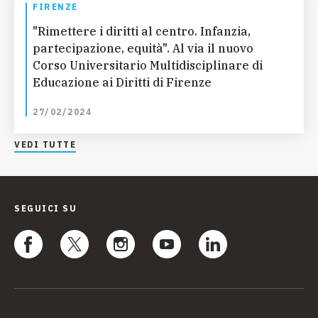
FIRENZE
"Rimettere i diritti al centro. Infanzia,
partecipazione, equità". Al via il nuovo
Corso Universitario Multidisciplinare di
Educazione ai Diritti di Firenze
27/02/2024
VEDI TUTTE
SEGUICI SU