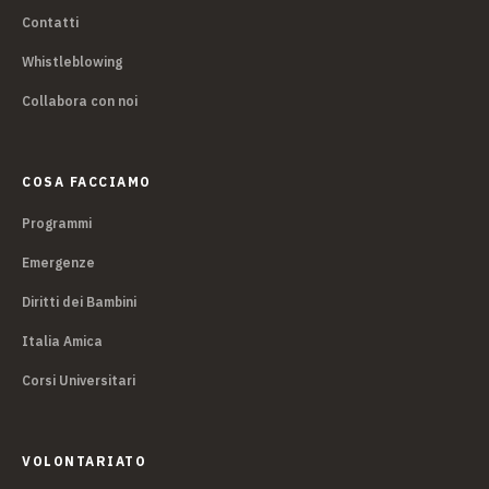
Contatti
Whistleblowing
Collabora con noi
COSA FACCIAMO
Programmi
Emergenze
Diritti dei Bambini
Italia Amica
Corsi Universitari
VOLONTARIATO