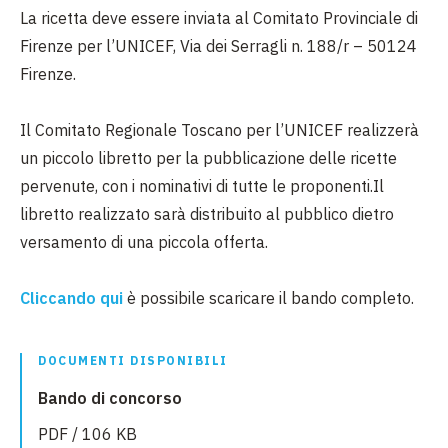
La ricetta deve essere inviata al Comitato Provinciale di
Firenze per l’UNICEF, Via dei Serragli n. 188/r – 50124
Firenze.
Il Comitato Regionale Toscano per l’UNICEF realizzerà
un piccolo libretto per la pubblicazione delle ricette
pervenute, con i nominativi di tutte le proponenti.Il
libretto realizzato sarà distribuito al pubblico dietro
versamento di una piccola offerta.
Cliccando
qui
è possibile scaricare il bando completo.
DOCUMENTI DISPONIBILI
Bando di concorso
PDF / 106 KB