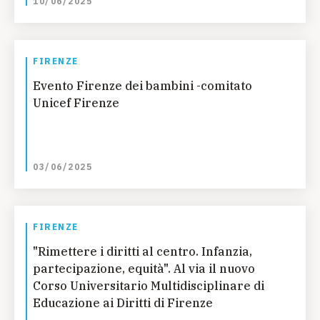
10/06/2025
FIRENZE
Evento Firenze dei bambini -comitato
Unicef Firenze
03/06/2025
FIRENZE
"Rimettere i diritti al centro. Infanzia,
partecipazione, equità". Al via il nuovo
Corso Universitario Multidisciplinare di
Educazione ai Diritti di Firenze