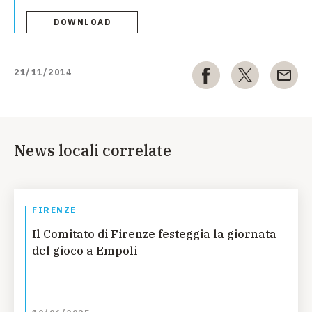
DOWNLOAD
21/11/2014
News locali correlate
FIRENZE
Il Comitato di Firenze festeggia la giornata
del gioco a Empoli