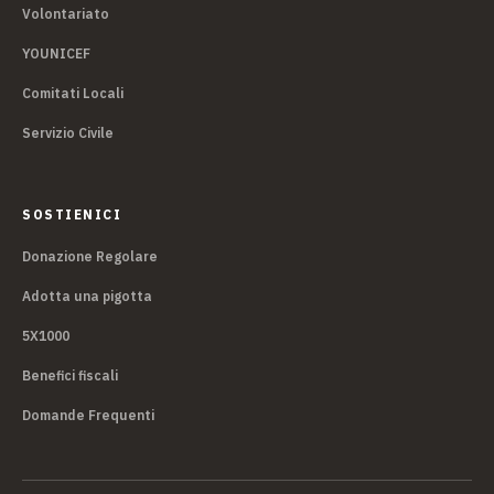
Volontariato
YOUNICEF
Comitati Locali
Servizio Civile
SOSTIENICI
Donazione Regolare
Adotta una pigotta
5X1000
Benefici fiscali
Domande Frequenti