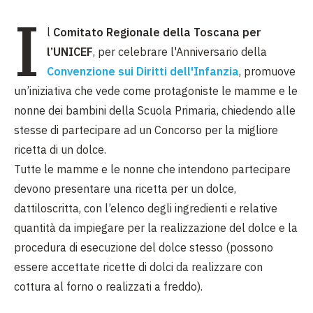
I
l
Comitato Regionale della Toscana per
l’UNICEF
, per celebrare l'Anniversario della
Convenzione sui Diritti dell'Infanzia
, promuove
un’iniziativa che vede come protagoniste le mamme e le
nonne dei bambini della Scuola Primaria, chiedendo alle
stesse di partecipare ad un Concorso per la migliore
ricetta di un dolce.
Tutte le mamme e le nonne che intendono partecipare
devono presentare una ricetta per un dolce,
dattiloscritta, con l’elenco degli ingredienti e relative
quantità da impiegare per la realizzazione del dolce e la
procedura di esecuzione del dolce stesso (possono
essere accettate ricette di dolci da realizzare con
cottura al forno o realizzati a freddo).