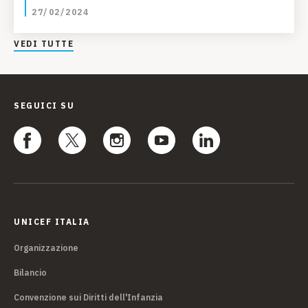
27/02/2024
VEDI TUTTE
SEGUICI SU
UNICEF ITALIA
Organizzazione
Bilancio
Convenzione sui Diritti dell'Infanzia