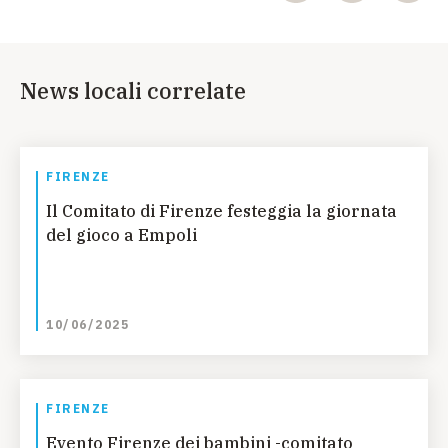
News locali correlate
FIRENZE
Il Comitato di Firenze festeggia la giornata
del gioco a Empoli
10/06/2025
FIRENZE
Evento Firenze dei bambini -comitato