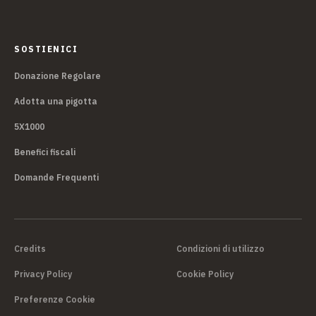
SOSTIENICI
Donazione Regolare
Adotta una pigotta
5X1000
Benefici fiscali
Domande Frequenti
Credits
Condizioni di utilizzo
Privacy Policy
Cookie Policy
Preferenze Cookie