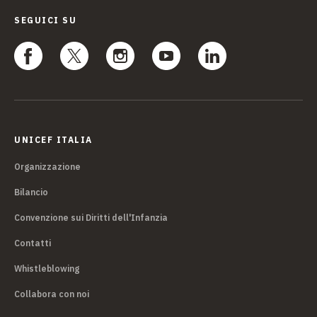
SEGUICI SU
UNICEF ITALIA
Organizzazione
Bilancio
Convenzione sui Diritti dell'Infanzia
Contatti
Whistleblowing
Collabora con noi