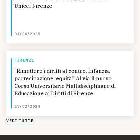
Unicef Firenze
03/06/2025
FIRENZE
"Rimettere i diritti al centro. Infanzia,
partecipazione, equità". Al via il nuovo
Corso Universitario Multidisciplinare di
Educazione ai Diritti di Firenze
27/02/2024
VEDI TUTTE