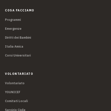
COSA FACCIAMO
Programmi
Emergenze
Diritti dei Bambini
Italia Amica
Corsi Universitari
VOLONTARIATO
Volontariato
YOUNICEF
Comitati Locali
Servizio Civile