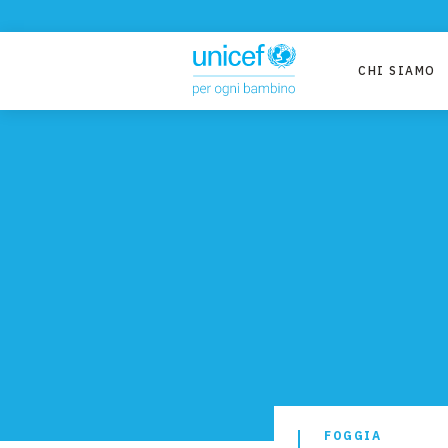
CHI SIAMO
FOGGIA