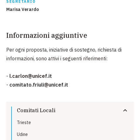
SEGRETARIO
Marisa Verardo
Informazioni aggiuntive
Per ogni proposta, iniziative di sostegno, richiesta di
informazioni, sono attivi i seguenti riferimenti:
-
l.carlon@unicef.it
-
comitato.friuli@unicef.it
Comitati Locali
Trieste
Udine