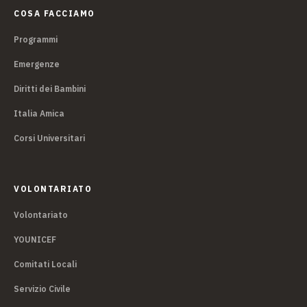
COSA FACCIAMO
Programmi
Emergenze
Diritti dei Bambini
Italia Amica
Corsi Universitari
VOLONTARIATO
Volontariato
YOUNICEF
Comitati Locali
Servizio Civile