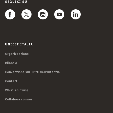
SEGUICI SU
UNICEF ITALIA
Organizzazione
Bilancio
Convenzione sui Diritti dell'Infanzia
Contatti
Whistleblowing
Collabora con noi