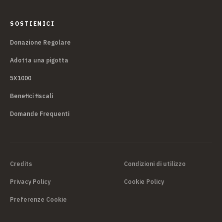
SOSTIENICI
Donazione Regolare
Adotta una pigotta
5X1000
Benefici fiscali
Domande Frequenti
Credits
Condizioni di utilizzo
Privacy Policy
Cookie Policy
Preferenze Cookie