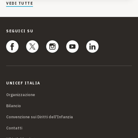
VEDI TUTTE
SEGUICI SU
UNICEF ITALIA
Organizzazione
Bilancio
Convenzione sui Diritti dell'Infanzia
Contatti