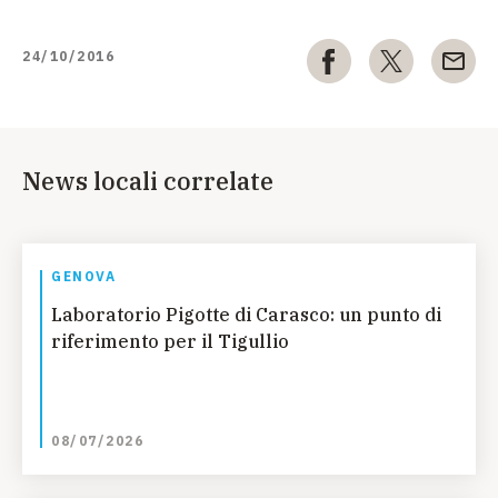
24/10/2016
News locali correlate
GENOVA
Laboratorio Pigotte di Carasco: un punto di
riferimento per il Tigullio
08/07/2026