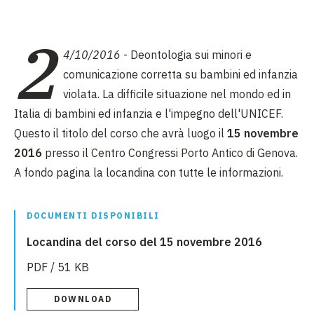
2
4/10/2016
- Deontologia sui minori e
comunicazione corretta su bambini ed infanzia
violata. La difficile situazione nel mondo ed in
Italia di bambini ed infanzia e l'impegno dell'UNICEF.
Questo il titolo del corso che avrà luogo il
15 novembre
2016
presso il Centro Congressi Porto Antico di Genova.
A fondo pagina la locandina con tutte le informazioni.
DOCUMENTI DISPONIBILI
Locandina del corso del 15 novembre 2016
PDF / 51 KB
DOWNLOAD