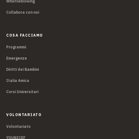
Whistleblowing
Collabora con noi
COSA FACCIAMO
Programmi
Emergenze
Diritti dei Bambini
Italia Amica
Corsi Universitari
VOLONTARIATO
Volontariato
YOUNICEF