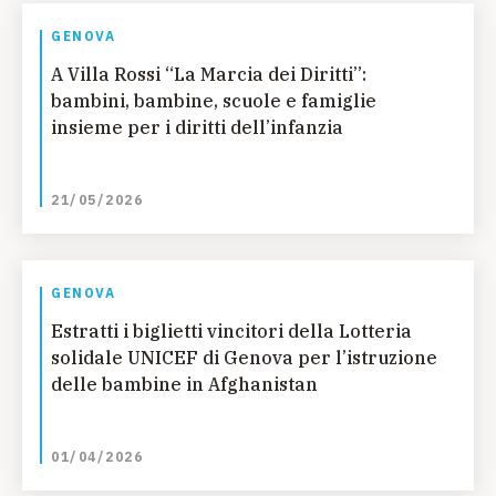
GENOVA
A Villa Rossi “La Marcia dei Diritti”:
bambini, bambine, scuole e famiglie
insieme per i diritti dell’infanzia
21/05/2026
GENOVA
Estratti i biglietti vincitori della Lotteria
solidale UNICEF di Genova per l’istruzione
delle bambine in Afghanistan
01/04/2026