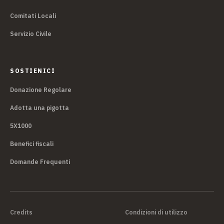
Comitati Locali
Servizio Civile
SOSTIENICI
Donazione Regolare
Adotta una pigotta
5X1000
Benefici fiscali
Domande Frequenti
Credits
Condizioni di utilizzo