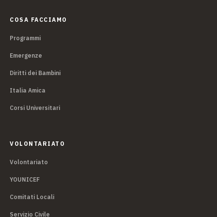
COSA FACCIAMO
Programmi
Emergenze
Diritti dei Bambini
Italia Amica
Corsi Universitari
VOLONTARIATO
Volontariato
YOUNICEF
Comitati Locali
Servizio Civile