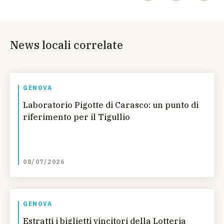
News locali correlate
GENOVA
Laboratorio Pigotte di Carasco: un punto di
riferimento per il Tigullio
08/07/2026
GENOVA
Estratti i biglietti vincitori della Lotteria