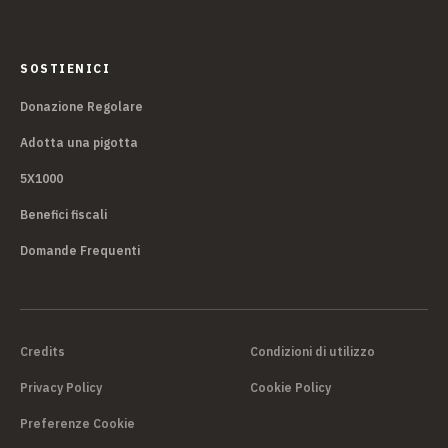
SOSTIENICI
Donazione Regolare
Adotta una pigotta
5X1000
Benefici fiscali
Domande Frequenti
Credits
Condizioni di utilizzo
Privacy Policy
Cookie Policy
Preferenze Cookie