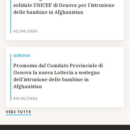
solidale UNICEF di Genova per l’istruzione
delle bambine in Afghanistan
01/04/2026
GENOVA
Promossa dal Comitato Provinciale di
Genova la nuova Lotteria a sostegno
dell’istruzione delle bambine in
Afghanistan
09/01/2026
VEDI TUTTE