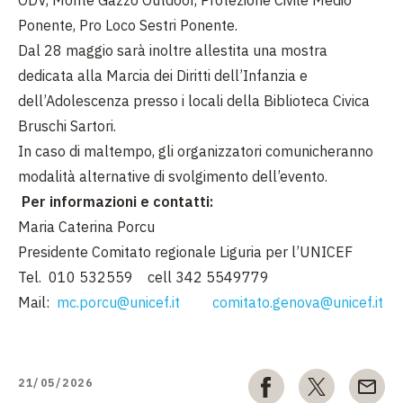
Ponente, Pro Loco Sestri Ponente.
Dal 28 maggio sarà inoltre allestita una mostra
dedicata alla Marcia dei Diritti dell’Infanzia e
dell’Adolescenza presso i locali della Biblioteca Civica
Bruschi Sartori.
In caso di maltempo, gli organizzatori comunicheranno
modalità alternative di svolgimento dell’evento.
Per informazioni e contatti:
Maria Caterina Porcu
Presidente Comitato regionale Liguria per l’UNICEF
Tel. 010 532559 cell 342 5549779
Mail:
mc.porcu@unicef.it
comitato.genova@unicef.it
21/05/2026