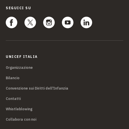
SEGUICI SU
UNICEF ITALIA
Organizzazione
Bilancio
Convenzione sui Diritti dell'Infanzia
Contatti
Whistleblowing
Collabora con noi