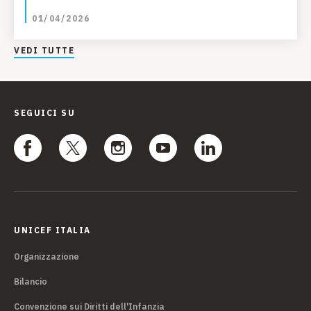
01/04/2026
VEDI TUTTE
SEGUICI SU
UNICEF ITALIA
Organizzazione
Bilancio
Convenzione sui Diritti dell'Infanzia