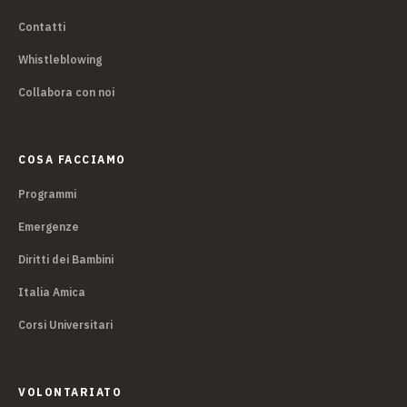
Contatti
Whistleblowing
Collabora con noi
COSA FACCIAMO
Programmi
Emergenze
Diritti dei Bambini
Italia Amica
Corsi Universitari
VOLONTARIATO