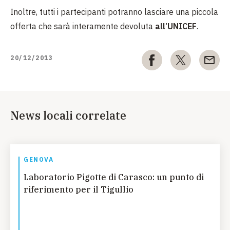
Inoltre, tutti i partecipanti potranno lasciare una piccola
offerta che sarà interamente devoluta
all’UNICEF
.
20/12/2013
News locali correlate
GENOVA
Laboratorio Pigotte di Carasco: un punto di
riferimento per il Tigullio