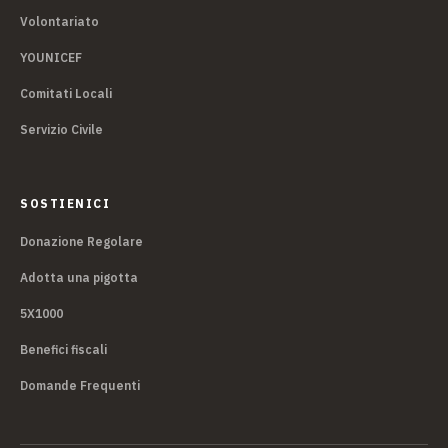
Volontariato
YOUNICEF
Comitati Locali
Servizio Civile
SOSTIENICI
Donazione Regolare
Adotta una pigotta
5X1000
Benefici fiscali
Domande Frequenti