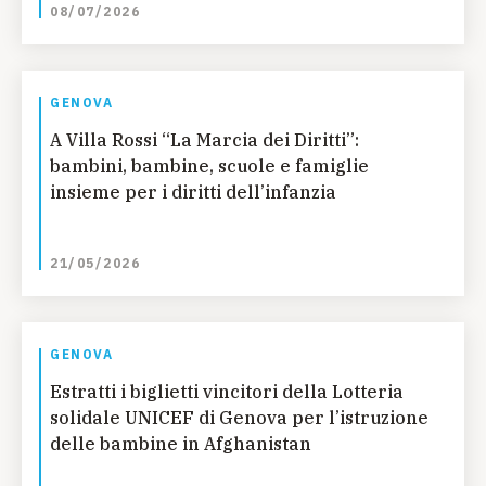
08/07/2026
GENOVA
A Villa Rossi “La Marcia dei Diritti”:
bambini, bambine, scuole e famiglie
insieme per i diritti dell’infanzia
21/05/2026
GENOVA
Estratti i biglietti vincitori della Lotteria
solidale UNICEF di Genova per l’istruzione
delle bambine in Afghanistan