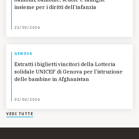
insieme per i diritti dell’infanzia
21/05/2026
GENOVA
Estratti i biglietti vincitori della Lotteria
solidale UNICEF di Genova per l’istruzione
delle bambine in Afghanistan
01/04/2026
VEDI TUTTE