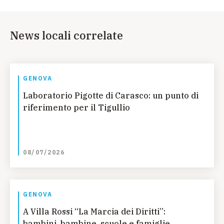
News locali correlate
GENOVA
Laboratorio Pigotte di Carasco: un punto di
riferimento per il Tigullio
08/07/2026
GENOVA
A Villa Rossi “La Marcia dei Diritti”:
bambini, bambine, scuole e famiglie