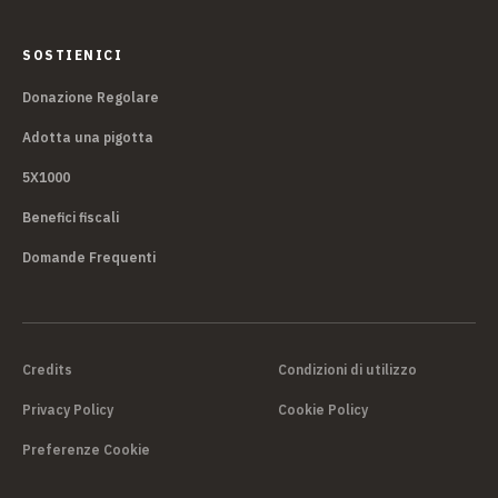
SOSTIENICI
Donazione Regolare
Adotta una pigotta
5X1000
Benefici fiscali
Domande Frequenti
Credits
Condizioni di utilizzo
Privacy Policy
Cookie Policy
Preferenze Cookie