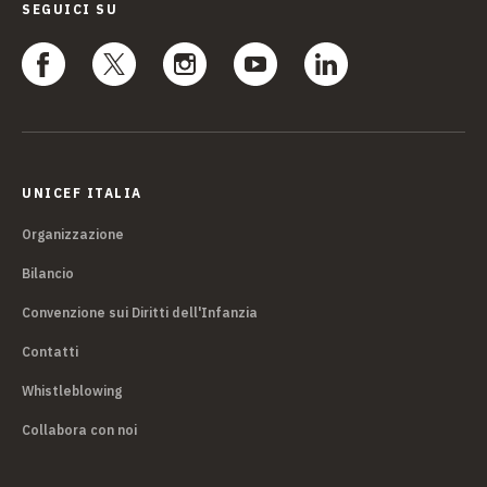
SEGUICI SU
UNICEF ITALIA
Organizzazione
Bilancio
Convenzione sui Diritti dell'Infanzia
Contatti
Whistleblowing
Collabora con noi