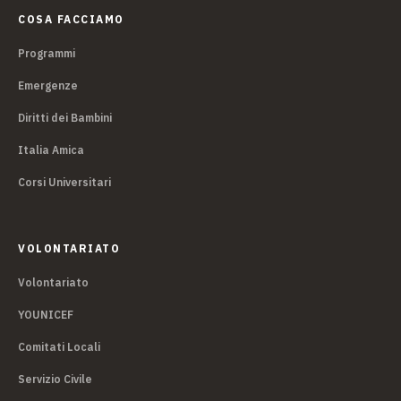
COSA FACCIAMO
Programmi
Emergenze
Diritti dei Bambini
Italia Amica
Corsi Universitari
VOLONTARIATO
Volontariato
YOUNICEF
Comitati Locali
Servizio Civile