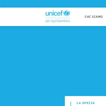
CHI SIAMO
LA SPEZIA