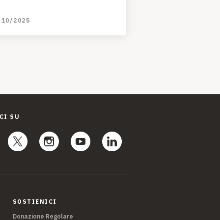
/10/2025
CI SU
SOSTIENICI
Donazione Regolare