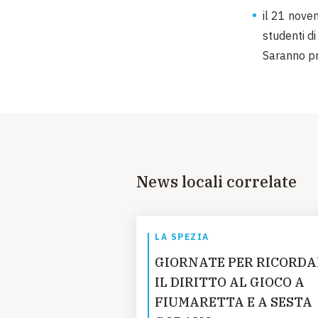
il 21 novem
studenti di
Saranno pre
News locali correlate
LA SPEZIA
GIORNATE PER RICORDA
IL DIRITTO AL GIOCO A
FIUMARETTA E A SESTA