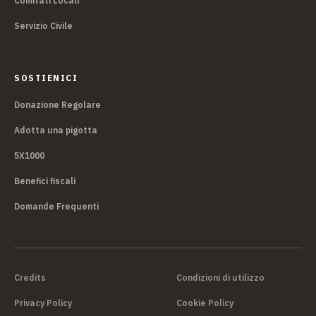
Comitati Locali
Servizio Civile
SOSTIENICI
Donazione Regolare
Adotta una pigotta
5X1000
Benefici fiscali
Domande Frequenti
Credits
Condizioni di utilizzo
Privacy Policy
Cookie Policy