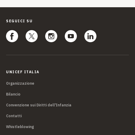
SEGUICI SU
UNICEF ITALIA
Organizzazione
Bilancio
Convenzione sui Diritti dell'Infanzia
Contatti
Whistleblowing