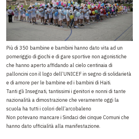
Più di 350 bambine e bambini hanno dato vita ad un
pomeriggio di giochi e di gare sportive non agonistiche
che hanno aperto affidando al cielo centinaia di
palloncini con il logo dell’UNICEF in segno di solidarietà
e di amore per le bambine ed i bambini di Haiti.
Tanti gli Insegnati, tantissimi i genitori e nonni di tante
nazionalità a dimostrazione che veramente oggi la
scuola ha tutti i colori dell’arcobaleno
Non potevano mancare i Sindaci dei cinque Comuni che
hanno dato ufficialità alla manifestazione.