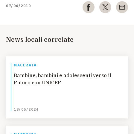
07/06/2010
News locali correlate
MACERATA
Bambine, bambini e adolescenti verso il
Futuro con UNICEF
18/05/2024