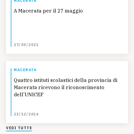
MACERATA
A Macerata per il 27 maggio
27/05/2021
MACERATA
Quattro istituti scolastici della provincia di
Macerata ricevono il riconoscimento
dell’UNICEF
23/12/2016
VEDI TUTTE