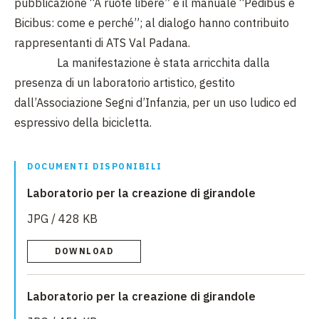
pubblicazione “A ruote libere” e il manuale “Pedibus e
Bicibus: come e perché”; al dialogo hanno contribuito
rappresentanti di ATS Val Padana.
La manifestazione è stata arricchita dalla
presenza di un laboratorio artistico, gestito
dall’Associazione Segni d’Infanzia, per un uso ludico ed
espressivo della bicicletta.
DOCUMENTI DISPONIBILI
Laboratorio per la creazione di girandole
JPG / 428 KB
DOWNLOAD
Laboratorio per la creazione di girandole