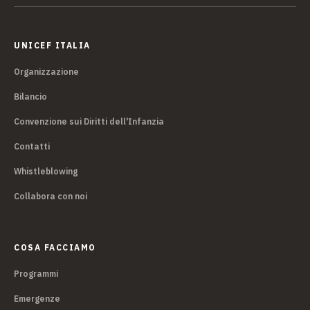
UNICEF ITALIA
Organizzazione
Bilancio
Convenzione sui Diritti dell'Infanzia
Contatti
Whistleblowing
Collabora con noi
COSA FACCIAMO
Programmi
Emergenze