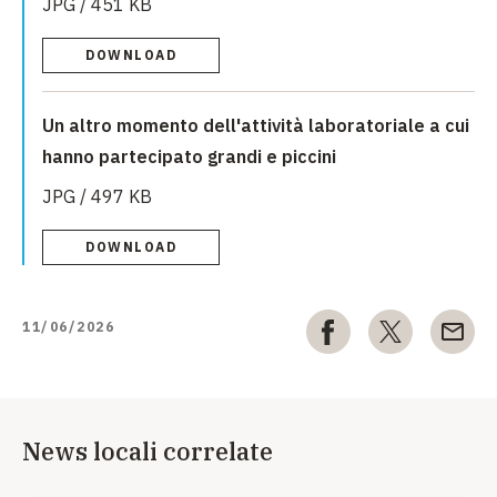
JPG / 451 KB
DOWNLOAD
Un altro momento dell'attività laboratoriale a cui
hanno partecipato grandi e piccini
JPG / 497 KB
DOWNLOAD
11/06/2026
News locali correlate