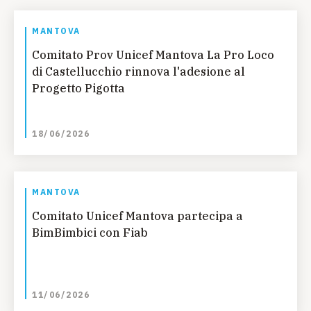
MANTOVA
Comitato Prov Unicef Mantova La Pro Loco
di Castellucchio rinnova l'adesione al
Progetto Pigotta
18/06/2026
MANTOVA
Comitato Unicef Mantova partecipa a
BimBimbici con Fiab
11/06/2026