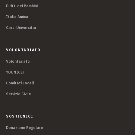
Diritti dei Bambini
Italia Amica
Corsi Universitari
VOLONTARIATO
Volontariato
YOUNICEF
Comitati Locali
Servizio Civile
SOSTIENICI
Donazione Regolare