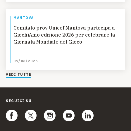
MANTOVA
Comitato prov Unicef Mantova partecipa a
GiochiAmo edizione 2026 per celebrare la
Giornata Mondiale del Gioco
09/06/2026
VEDI TUTTE
SEGUICI SU